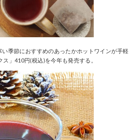
、寒い季節におすすめのあったかホットワインが手軽
ス」410円(税込)を今年も発売する。