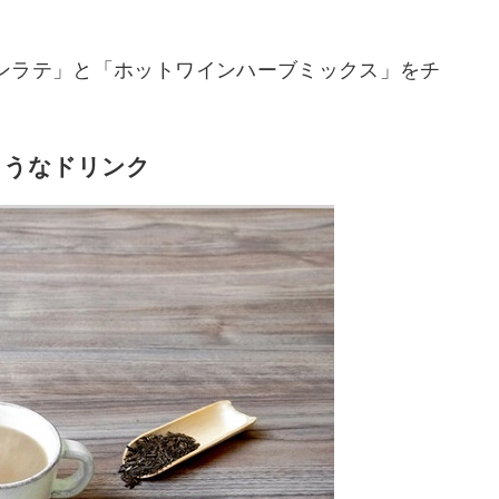
ンラテ」と「ホットワインハーブミックス」をチ
ようなドリンク