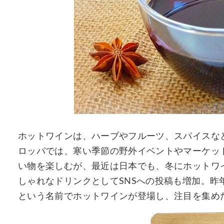
ホットワインは、ハーブやフルーツ、スパイスな
ロッパでは、寒い季節の野外イベントやマーケッ
い物を楽しむが、最近は日本でも、冬にホットワイ
しゃれなドリンクとしてSNSへの投稿も増加。昨
という名前でホットワインが登場し、注目を集め