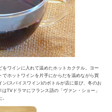
どをワインに入れて温めたホットカクテル。ヨー
トでホットワインを片手にからだを温めながら買
ン(スパイスワイン)のボトルが店に並び、冬のお
年はTVドラマにフランス語の「ヴァン・ショー」
た。