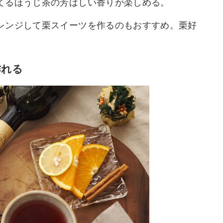
てるほうじ茶の芳ばしい香りが楽しめる。
レンジして栗スイーツを作るのもおすすめ。栗好
作れる