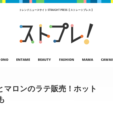
トレンドニュースサイト STRAIGHT PRESS【 ストレートプレス 】
ONO
ENTAME
BEAUTY
FASHION
MAMA
CAWAI
とマロンのラテ販売！ホット
も