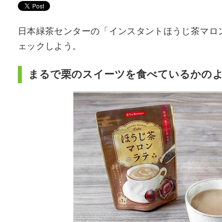
日本緑茶センターの「インスタントほうじ茶マロ
ェックしよう。
まるで栗のスイーツを食べているかの