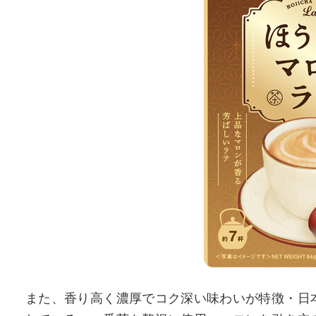
また、香り高く濃厚でコク深い味わいが特徴・日