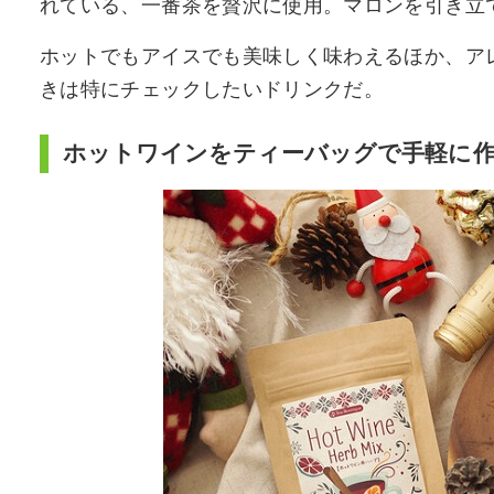
れている、一番茶を贅沢に使用。マロンを引き立
ホットでもアイスでも美味しく味わえるほか、ア
きは特にチェックしたいドリンクだ。
ホットワインをティーバッグで手軽に