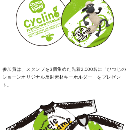
参加賞は、スタンプを3個集めた先着2,000名に「ひつじの
ショーンオリジナル反射素材キーホルダー」をプレゼン
ト。