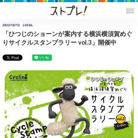
2022/10/13
LOCAL
「ひつじのショーンが案内する横浜横須賀めぐ
りサイクルスタンプラリー vol.3」開催中