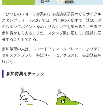
「ひつじのショーンが案内する横浜横須賀めぐりサイクル
スタンプラリー vol.3」では、両市内5カ所ずつ、計10カ所
のスタンプポイントをめぐりスタンプを集めると、先着で
参加賞がもらえる。また、スタンプ数に応じて抽選賞に応
募することもできる。
参加希望の人は、スマートフォン・タブレットによりデジ
タルスタンプラリー特設サイトにアクセスし、参加登録を
行おう。
参加特典をチェック