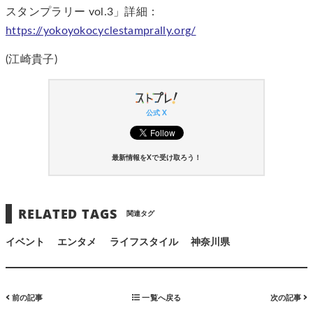
スタンプラリー vol.3」詳細：
https://yokoyokocyclestamprally.org/
(江崎貴子)
公式 X
最新情報をXで受け取ろう！
RELATED TAGS
関連タグ
イベント
エンタメ
ライフスタイル
神奈川県
前の記事
一覧へ戻る
次の記事