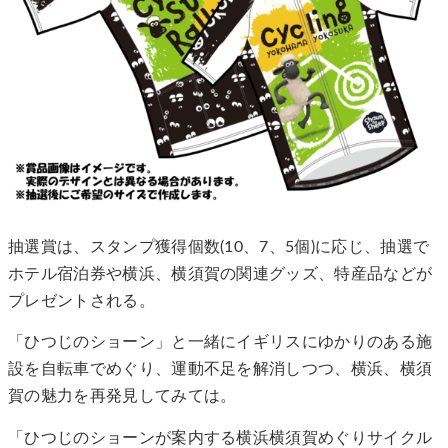
抽選賞は、スタンプ獲得個数(10、7、5個)に応じ、抽選で
ホテル宿泊券や横浜、横須賀の関連グッズ、特産品などが
プレゼントされる。
「ひつじのショーン」と一緒にイギリスにゆかりのある施
設を自転車でめぐり、運動不足を解消しつつ、横浜、横須
賀の魅力を再発見してみては。
「ひつじのショーンが案内する横浜横須賀めぐりサイクル