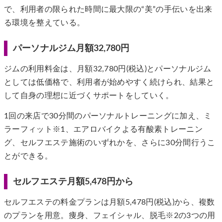
で、利用者の限られた時間に最大限の“美”の手伝いを出来
る環境を整えている。
パーソナルジム月額32,780円
ジムの利用料金は、月額32,780円(税込)とパーソナルジム
としては低価格で、利用者が始めやすく続けられ、結果と
して自身の理想に近づくサポートをしていく。
1回の来店で30分間のパーソナルトレーニングに加え、ミ
ラーフィット※1、エアロバイクよる有酸素トレーニン
グ、セルフエステ施術のいずれかを、さらに30分間行うこ
とができる。
セルフエステ月額5,478円から
セルフエステの料金プランは月額5,478円(税込)から、複数
のプランを用意。痩身、フェイシャル、脱毛※2の3つの用