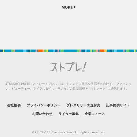
MORE
STRAIGHT PRESS（ストレートプレス）は、トレンドに敏感な生活者へ向けて、
ファッショ
ン、ビューティー、ライフスタイル、モノなどの最新情報を “ストレート” に発信します。
会社概要
プライバシーポリシー
プレスリリース送付先
記事提供サイト
お問い合わせ
ライター募集
企業ニュース
©PR TIMES Corporation. All rights reserved.