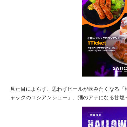
見た目によらず、思わずビールが飲みたくなる「
ャックのロシアンシュー」、酒のアテになる甘塩