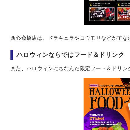
西心斎橋店は、ドラキュラやコウモリなどが主な
ハロウィンならではフード＆ドリンク
また、ハロウィンにちなんだ限定フード＆ドリン