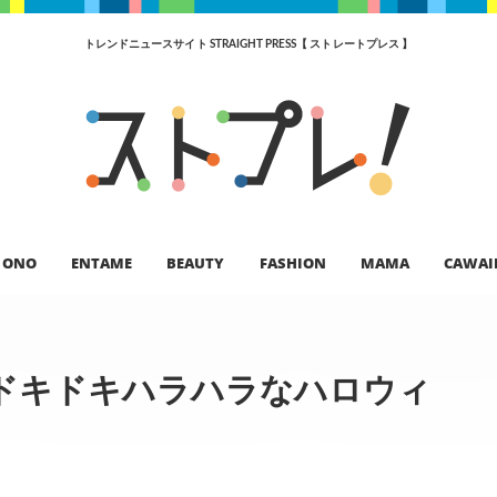
トレンドニュースサイト STRAIGHT PRESS【 ストレートプレス 】
ONO
ENTAME
BEAUTY
FASHION
MAMA
CAWAI
ドキドキハラハラなハロウィ