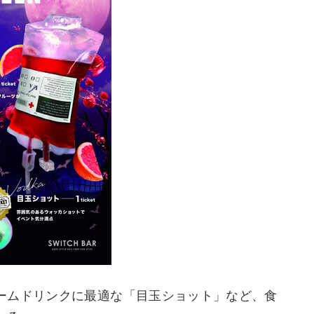
ームドリンクに最適な「目玉ショット」など、食