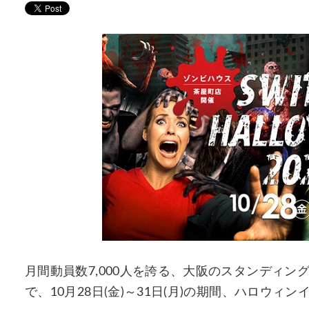
月間動員数7,000人を誇る、大阪のスタンディ
で、10月28日(金)～31日(月)の期間、ハロウィ