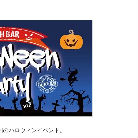
回のハロウィンイベント。