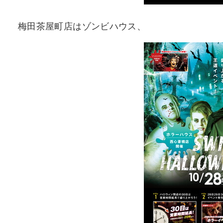
梅田茶屋町店はゾンビハウス、