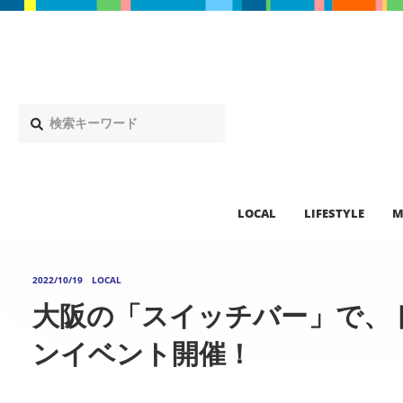
LOCAL
LIFESTYLE
M
2022/10/19
LOCAL
大阪の「スイッチバー」で、
ンイベント開催！