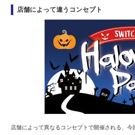
店舗によって違うコンセプト
店舗によって異なるコンセプトで開催される、今