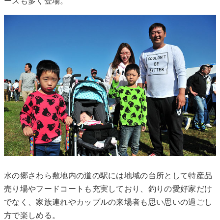
ースも多く登場。
水の郷さわら敷地内の道の駅には地域の台所として特産品
売り場やフードコートも充実しており、釣りの愛好家だけ
でなく、家族連れやカップルの来場者も思い思いの過ごし
方で楽しめる。