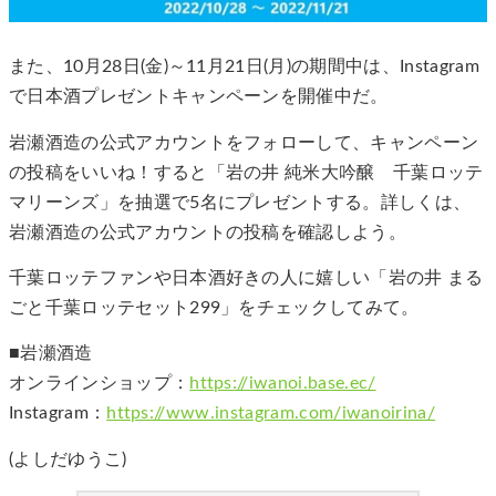
また、10月28日(金)～11月21日(月)の期間中は、Instagram
で日本酒プレゼントキャンペーンを開催中だ。
岩瀬酒造の公式アカウントをフォローして、キャンペーン
の投稿をいいね！すると「岩の井 純米大吟醸 千葉ロッテ
マリーンズ」を抽選で5名にプレゼントする。詳しくは、
岩瀬酒造の公式アカウントの投稿を確認しよう。
千葉ロッテファンや日本酒好きの人に嬉しい「岩の井 まる
ごと千葉ロッテセット299」をチェックしてみて。
■岩瀬酒造
オンラインショップ：
https://iwanoi.base.ec/
Instagram：
https://www.instagram.com/iwanoirina/
(よしだゆうこ)