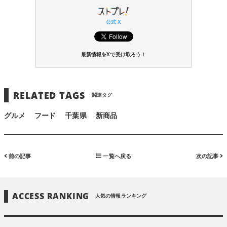
公式 X
最新情報をXで受け取ろう！
RELATED TAGS
関連タグ
グルメ
フード
千葉県
新商品
前の記事
一覧へ戻る
次の記事
ACCESS RANKING
人気の情報ランキング