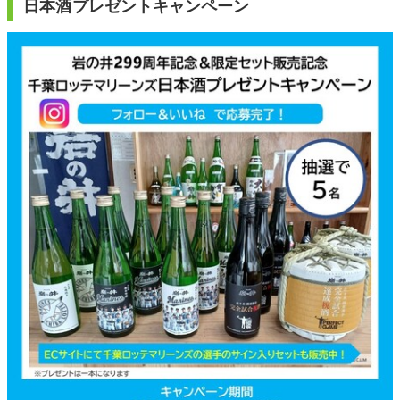
日本酒プレゼントキャンペーン