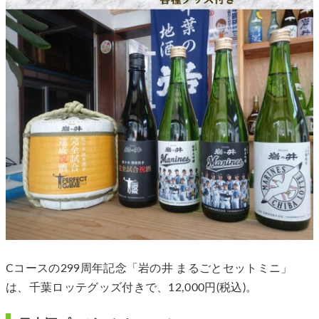
Cコースの299周年記念「岩の井 まるごとセットミニ」
は、千葉ロッテグッズ付きで、12,000円(税込)。