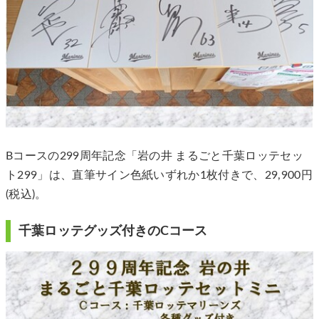
Bコースの299周年記念「岩の井 まるごと千葉ロッテセッ
ト299」は、直筆サイン色紙いずれか1枚付きで、29,900円
(税込)。
千葉ロッテグッズ付きのCコース