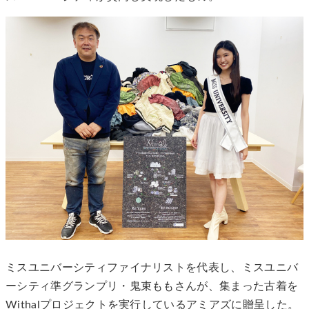
ミスユニバーシティファイナリストを代表し、ミスユニバ
ーシティ準グランプリ・鬼束ももさんが、集まった古着を
Withalプロジェクトを実行しているアミアズに贈呈した。