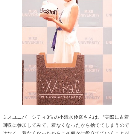
ミスユニバーシティ3位の小清水伶奈さんは、“実際に古着
回収に参加してみて、着なくなったから捨ててしまうので
はなく、着なくなったからこそ何かに役立てていくことが