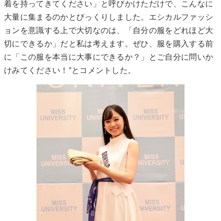
着を持ってきてください」と呼びかけただけで、こんなに
大量に集まるのかとびっくりしました。エシカルファッシ
ョンを意識する上で大切なのは、「自分の服をどれほど大
切にできるか」だと私は考えます。ぜひ、服を購入する前
に「この服を本当に大事にできるか？」とご自分に問いか
けみてください！”とコメントした。