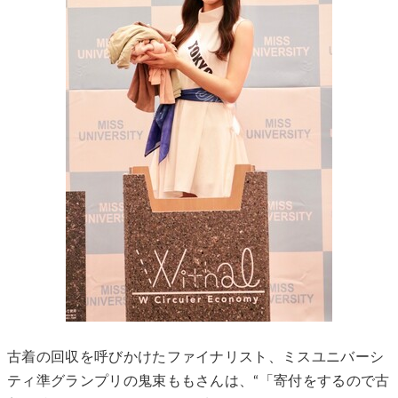
古着の回収を呼びかけたファイナリスト、ミスユニバーシ
ティ準グランプリの鬼束ももさんは、“「寄付をするので古