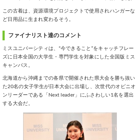
この古着は、資源環境プロジェクトで使用されハンガーな
ど日用品に生まれ変わるそう。
ファイナリスト達のコメント
ミスユニバーシティは、“今できること”をキャッチフレー
ズに日本全国の大学生・専門学生を対象にした全国版ミス
キャンパス。
北海道から沖縄までの各県で開催された県大会を勝ち抜い
た20名の女子学生が日本大会に出場し、次世代のオピニオ
ンリーダーである「Next leader」にふさわしい1名を選出
する大会だ。