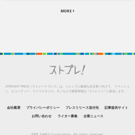
MORE
STRAIGHT PRESS（ストレートプレス）は、トレンドに敏感な生活者へ向けて、
ファッショ
ン、ビューティー、ライフスタイル、モノなどの最新情報を “ストレート” に発信します。
会社概要
プライバシーポリシー
プレスリリース送付先
記事提供サイト
お問い合わせ
ライター募集
企業ニュース
©PR TIMES Corporation. All rights reserved.