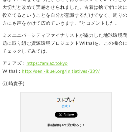
大切だと改めて実感させられました。古着は捨てずに次に
役立てるということを自分が意識するだけでなく、周りの
方にも声をかけて広めていきます。”とコメントした。
ミスユニバーシティファイナリストが協力した地球環境問
題に取り組む資源環境プロジェクトWithalを、この機会に
チェックしてみては。
アミアズ：
https://amiaz.tokyo
Withal：
http://seni-ikuei.org/initiatives/339/
(江崎貴子)
公式 X
最新情報をXで受け取ろう！