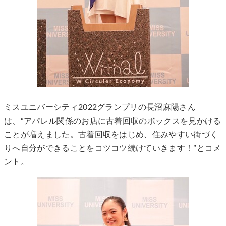
ミスユニバーシティ2022グランプリの長沼麻陽さん
は、“アパレル関係のお店に古着回収のボックスを見かける
ことが増えました。古着回収をはじめ、住みやすい街づく
りへ自分ができることをコツコツ続けていきます！”とコメ
ント。