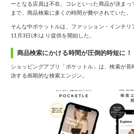
ーとなる店員は不在。コレといった商品が決まっ
まで、商品検索に多くの時間が費やされていた。
そんな中ポケットルは、ファッション・インテリ
11月3日(木)より提供を開始した。
商品検索にかける時間が圧倒的時短に！
ショッピングアプリ「ポケットル」は、検索が長
決する画期的な検索エンジン。