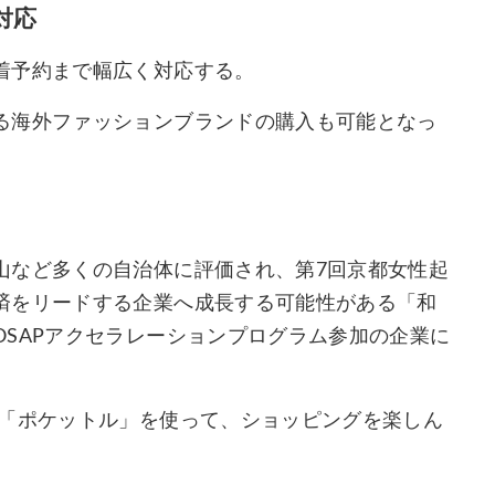
対応
着予約まで幅広く対応する。
る海外ファッションブランドの購入も可能となっ
山など多くの自治体に評価され、第7回京都女性起
済をリードする企業へ成長する可能性がある「和
SAPアクセラレーションプログラム参加の企業に
 「ポケットル」を使って、ショッピングを楽しん