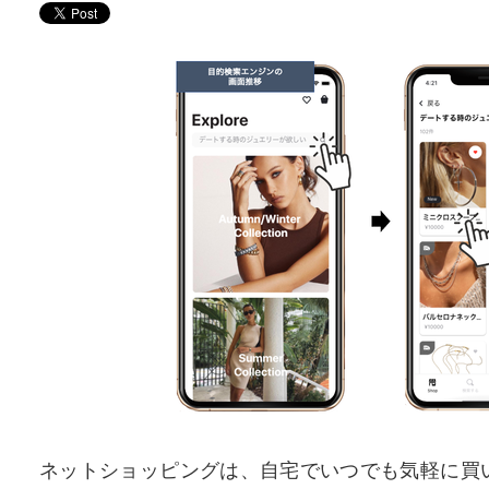
ネットショッピングは、自宅でいつでも気軽に買