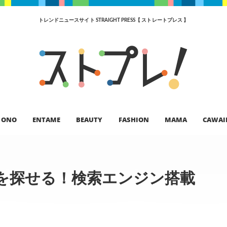
トレンドニュースサイト STRAIGHT PRESS【 ストレートプレス 】
ONO
ENTAME
BEAUTY
FASHION
MAMA
CAWAI
を探せる！検索エンジン搭載