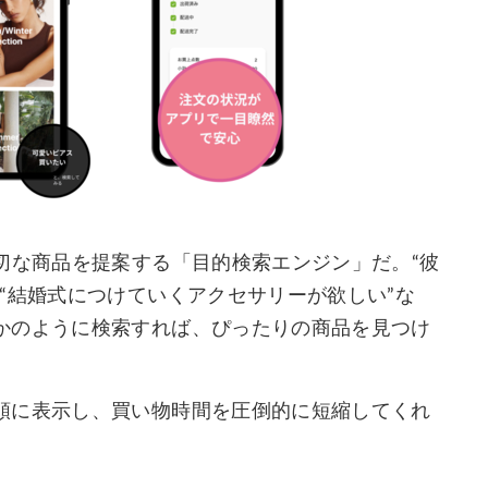
切な商品を提案する「目的検索エンジン」だ。“彼
“結婚式につけていくアクセサリーが欲しい”な
かのように検索すれば、ぴったりの商品を見つけ
順に表示し、買い物時間を圧倒的に短縮してくれ