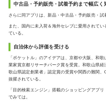
中古品・予約販売・試着予約まで幅広く
さらに同アプリは、新品・中古品・予約販売・試
また、国内に未入荷＆海外セレブに愛用されてい
ている。
自治体から評価を受ける
「ポケットル」のアイデアは、京都や大阪、和歌
業家賞京都リサーチパーク賞を受賞。和歌山県経
歌山県認定創業者」認定賞の受賞や関西の難関、O
抜擢されている。
「目的検索エンジン」搭載のショッピングアプリ
でみては。