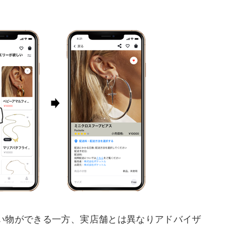
い物ができる一方、実店舗とは異なりアドバイザ