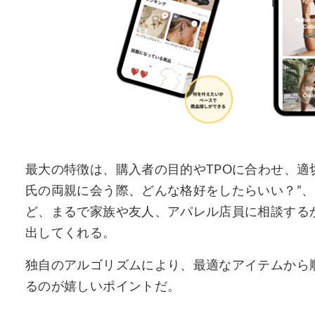
最大の特徴は、購入者の目的やTPOに合わせ、適
氏の両親に会う際、どんな格好をしたらいい？”、
ど、まるで家族や友人、アパレル店員に相談する
出してくれる。
独自のアルゴリズムにより、最適なアイテムから
るのが嬉しいポイントだ。