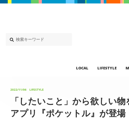
LOCAL
LIFESTYLE
M
2022/11/06
LIFESTYLE
「したいこと」から欲しい物
アプリ『ポケットル』が登場