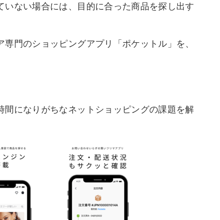
ていない場合には、目的に合った商品を探し出す
ア専門のショッピングアプリ「ポケットル」を、
時間になりがちなネットショッピングの課題を解