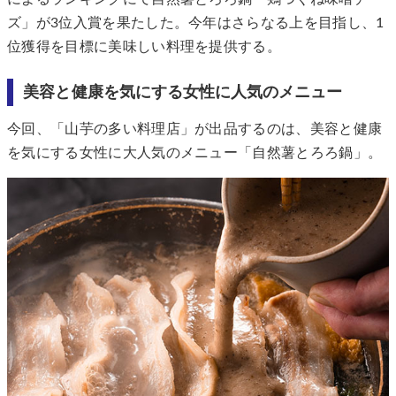
ズ」が3位入賞を果たした。今年はさらなる上を目指し、1
位獲得を目標に美味しい料理を提供する。
美容と健康を気にする女性に人気のメニュー
今回、「山芋の多い料理店」が出品するのは、美容と健康
を気にする女性に大人気のメニュー「自然薯とろろ鍋」。