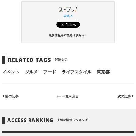
公式 X
最新情報をXで受け取ろう！
RELATED TAGS
関連タグ
イベント
グルメ
フード
ライフスタイル
東京都
前の記事
一覧へ戻る
次の記事
ACCESS RANKING
人気の情報ランキング