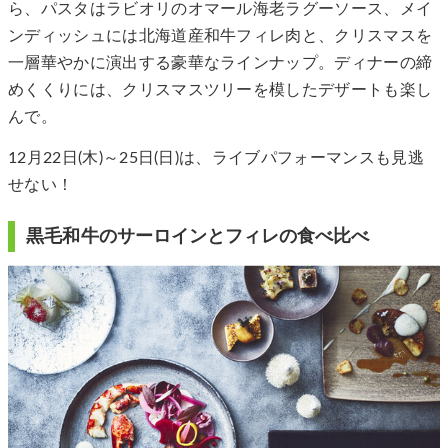
ら、パスタはラビオリのオマール海老ラグーソース、メイ
ンディッシュには北海道産和牛フィレ肉と、クリスマスを
一層華やかに演出する豪華なラインナップ。ディナーの締
めくくりには、クリスマスツリーを模したデザートも楽し
んで。
12月22日(木)～25日(日)は、ライブパフォーマンスも見逃
せない！
黒毛和牛のサーロインとフィレの食べ比べ