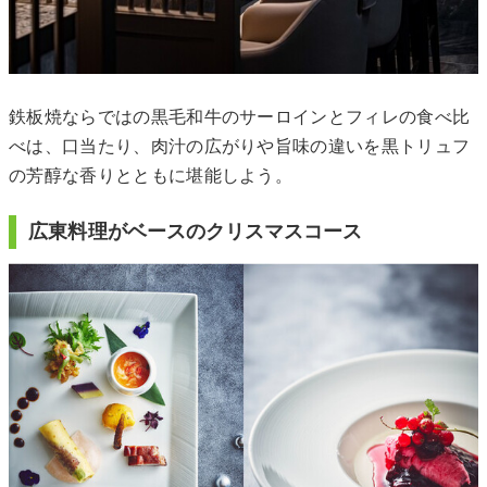
鉄板焼ならではの黒毛和牛のサーロインとフィレの食べ比
べは、口当たり、肉汁の広がりや旨味の違いを黒トリュフ
の芳醇な香りとともに堪能しよう。
広東料理がベースのクリスマスコース