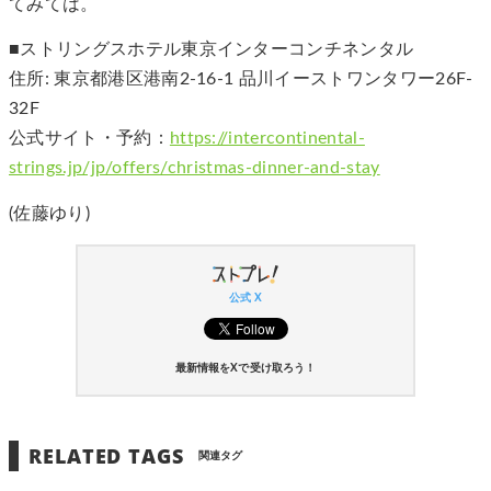
てみては。
■ストリングスホテル東京インターコンチネンタル
住所: 東京都港区港南2-16-1 品川イーストワンタワー26F-
32F
公式サイト・予約：
https://intercontinental-
strings.jp/jp/offers/christmas-dinner-and-stay
(佐藤ゆり)
公式 X
最新情報をXで受け取ろう！
RELATED TAGS
関連タグ