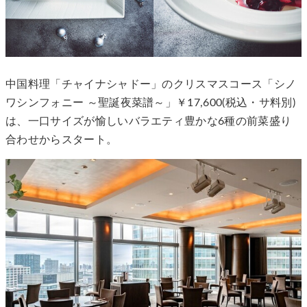
中国料理「チャイナシャドー」のクリスマスコース「シノ
ワシンフォニー ～聖誕夜菜譜～」￥17,600(税込・サ料別)
は、一口サイズが愉しいバラエティ豊かな6種の前菜盛り
合わせからスタート。