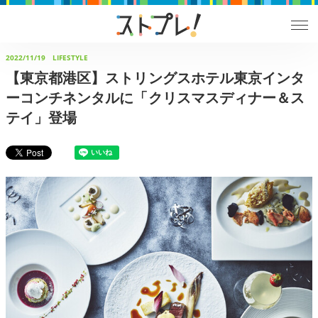
2022/11/19
LIFESTYLE
【東京都港区】ストリングスホテル東京インタ
ーコンチネンタルに「クリスマスディナー＆ス
テイ」登場