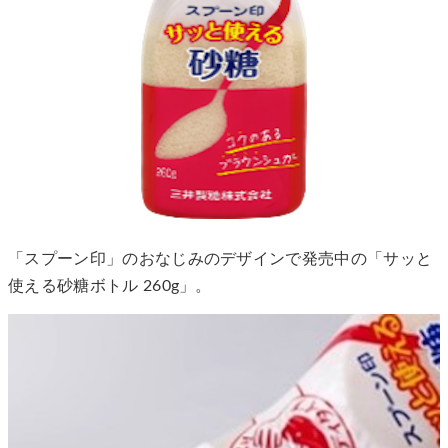
「スプーン印」のおなじみのデザインで発売中の「サッと
使える砂糖ボトル 260g」。