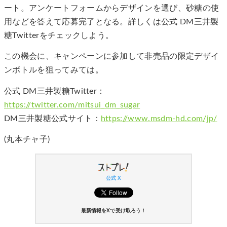
ート。アンケートフォームからデザインを選び、砂糖の使
用などを答えて応募完了となる。詳しくは公式 DM三井製
糖Twitterをチェックしよう。
この機会に、キャンペーンに参加して非売品の限定デザイ
ンボトルを狙ってみては。
公式 DM三井製糖Twitter：
https://twitter.com/mitsui_dm_sugar
DM三井製糖公式サイト：
https://www.msdm-hd.com/jp/
(丸本チャ子)
公式 X
最新情報をXで受け取ろう！