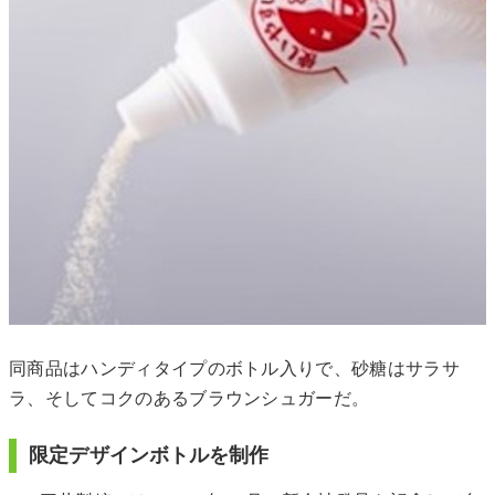
同商品はハンディタイプのボトル入りで、砂糖はサラサ
ラ、そしてコクのあるブラウンシュガーだ。
限定デザインボトルを制作