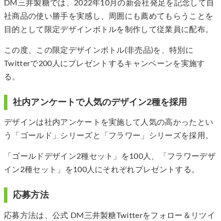
DM三井製糖では、2022年10月の新会社発足を記念して自
社商品の使い勝手を実感し、周囲にも薦めてもらうことを
目的として限定デザインボトルを制作して従業員に配布。
この度、この限定デザインボトル(非売品)を、特別に
Twitterで200人にプレゼントするキャンペーンを実施す
る。
社内アンケートで人気のデザイン2種を採用
デザインは社内アンケートを実施して人気の高かったとい
う「ゴールド」シリーズと「フラワー」シリーズを採用。
「ゴールドデザイン2種セット」を100人、「フラワーデザ
イン2種セット」を100人にそれぞれプレゼントする。
応募方法
応募方法は、公式 DM三井製糖Twitterをフォロー＆リツイ