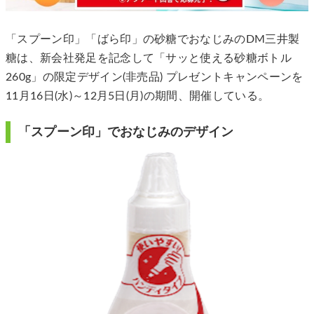
「スプーン印」「ばら印」の砂糖でおなじみのDM三井製
糖は、新会社発足を記念して「サッと使える砂糖ボトル
260g」の限定デザイン(非売品) プレゼントキャンペーンを
11月16日(水)～12月5日(月)の期間、開催している。
「スプーン印」でおなじみのデザイン