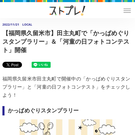
2022/11/21
LOCAL
【福岡県久留米市】田主丸町で「かっぱめぐり
スタンプラリー」＆「河童の日フォトコンテス
ト」開催
福岡県久留米市田主丸町で開催中の「かっぱめぐりスタン
プラリー」と「河童の日フォトコンテスト」をチェックし
よう！
かっぱめぐりスタンプラリー