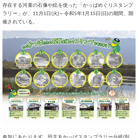
存在する河童の石像や絵を使った「かっぱめぐりスタンプ
ラリー」が、11月1日(火)～令和5年1月15日(日)の期間、開
催されている。
参加にあたりまず、田主丸かっぱスタンプラリー台紙(別