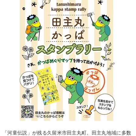
「河童伝説」が残る久留米市田主丸町。田主丸地域に多数