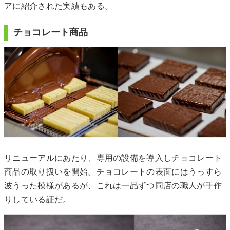
アに紹介された実績もある。
チョコレート商品
リニューアルにあたり、専用の設備を導入しチョコレート
商品の取り扱いを開始。チョコレートの表面にはうっすら
波うった模様があるが、これは一品ずつ同店の職人が手作
りしている証だ。