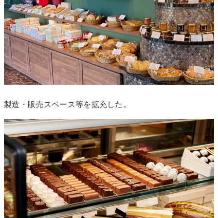
製造・販売スペース等を拡充した。