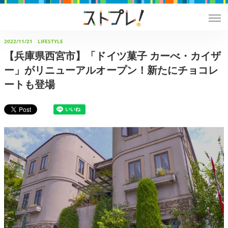
2022/11/21
LIFESTYLE
【兵庫県西宮市】「ドイツ菓子 カーべ・カイザ
ー」がリニューアルオープン！新たにチョコレ
ートも登場