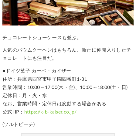
チョコレートショーケースも並ぶ。
人気のバウムクーヘンはもちろん、新たに仲間入りしたチ
ョコレートにも注目だ。
■ドイツ菓子 カーベ・カイザー
住所：兵庫県西宮市甲子園四番町1-31
営業時間：10:00～17:00(木・金)、10:00～18:00(土・日)
定休日：月・火・水
なお、営業時間・定休日は変動する場合がある
公式HP：
https://k-b-kaiser.co.jp/
(ソルトピーチ)