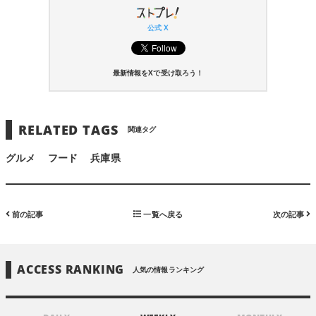
公式 X
最新情報をXで受け取ろう！
RELATED TAGS
関連タグ
グルメ
フード
兵庫県
前の記事
一覧へ戻る
次の記事
ACCESS RANKING
人気の情報ランキング