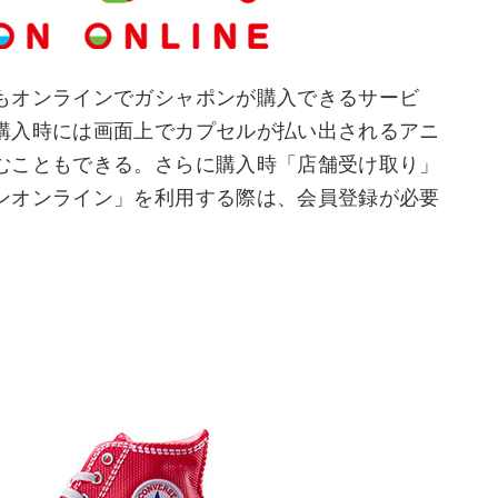
もオンラインでガシャポンが購入できるサービ
購入時には画面上でカプセルが払い出されるアニ
むこともできる。さらに購入時「店舗受け取り」
ンオンライン」を利用する際は、会員登録が必要