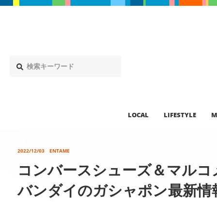
LOCAL
LIFESTYLE
M
2022/12/03
ENTAME
コンバースシューズ＆マルコ
バンダイのガシャポン最新情