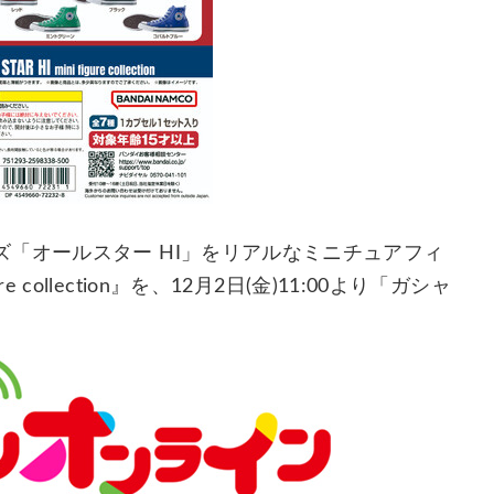
「オールスター HI」をリアルなミニチュアフィ
ure collection』を、12月2日(金)11:00より「ガシャ