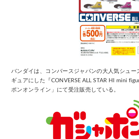
バンダイは、コンバースジャパンの大人気シューズ
ギュアにした『CONVERSE ALL STAR HI mini fig
ポンオンライン」にて受注販売している。