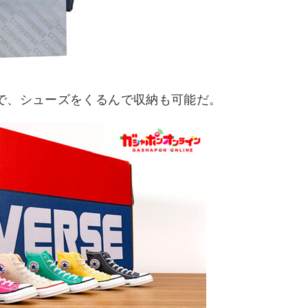
で、シューズをくるんで収納も可能だ。