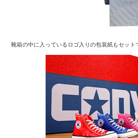
靴箱の中に入っているロゴ入りの包装紙もセット