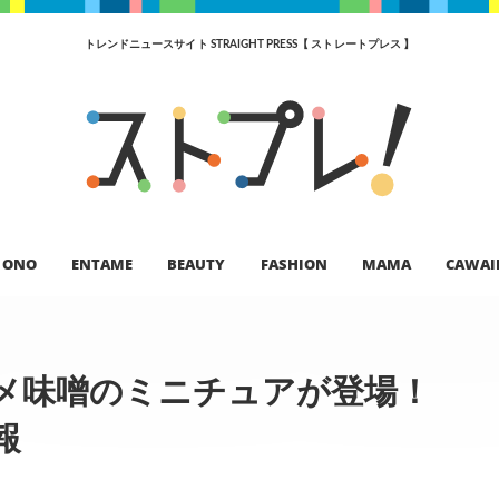
トレンドニュースサイト STRAIGHT PRESS【 ストレートプレス 】
ONO
ENTAME
BEAUTY
FASHION
MAMA
CAWAI
メ味噌のミニチュアが登場！
報