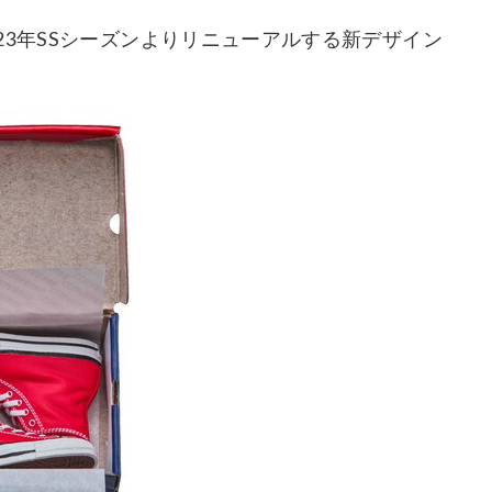
23年SSシーズンよりリニューアルする新デザイン