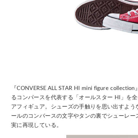
『CONVERSE ALL STAR HI mini figure 
るコンバースを代表する「オールスター HI」を
アフィギュア。シューズの手触りを思い出すよう
ールのコンバースの文字やタンの裏でシューレー
実に再現している。