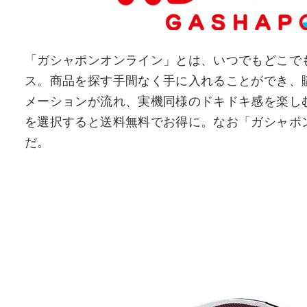
「ガシャポンオンライン」とは、いつでもどこで
ス。商品を探す手間なく手に入れることができ、
メーションが流れ、実機同様のドキドキ感を楽し
を選択すると送料無料でお得に。なお「ガシャポ
だ。