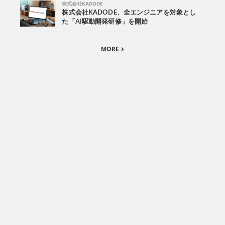
株式会社KADODE
株式会社KADODE、全エンジニアを対象とし
た「AI駆動開発研修」を開始
MORE