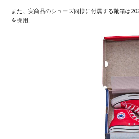
また、実商品のシューズ同様に付属する靴箱は20
を採用。