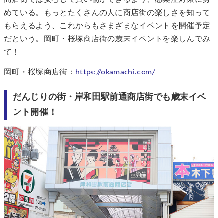
めている。もっとたくさんの人に商店街の楽しさを知って
もらえるよう、これからもさまざまなイベントを開催予定
だという。岡町・桜塚商店街の歳末イベントを楽しんでみ
て！
岡町・桜塚商店街：
https://okamachi.com/
だんじりの街・岸和田駅前通商店街でも歳末イベ
ント開催！