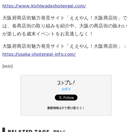
https://www.kishiwadashotengai.com/
大阪府商店街魅力発見サイト「ええやん！大阪商店街」で
は、各商店街の取り組みを紹介中。大阪の商店街の賑わい
が楽しめる歳末イベントをお見逃しなく！
大阪府商店街魅力発見サイト「ええやん！大阪商店街」：
https://osaka-shotengai-info.com/
(min)
公式 X
最新情報をXで受け取ろう！
RELATED TAGS
関連タグ