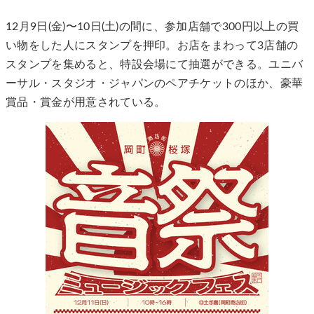
12月9日(金)〜10日(土)の間に、参加店舗で300円以上の買
い物をした人にスタンプを押印。お店をまわって3店舗の
スタンプを集めると、特設会場にて抽選ができる。ユニバ
ーサル・スタジオ・ジャパンのペアチケットのほか、豪華
賞品・賞金が用意されている。