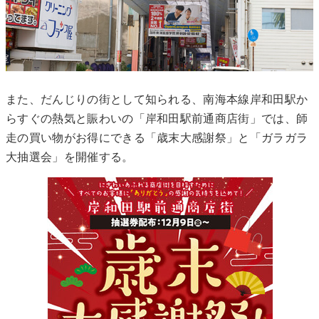
また、だんじりの街として知られる、南海本線岸和田駅か
らすぐの熱気と賑わいの「岸和田駅前通商店街」では、師
走の買い物がお得にできる「歳末大感謝祭」と「ガラガラ
大抽選会」を開催する。