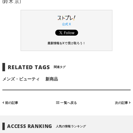
(鈴木 京)
公式 X
最新情報をXで受け取ろう！
RELATED TAGS
関連タグ
メンズ・ビューティ
新商品
前の記事
一覧へ戻る
次の記事
ACCESS RANKING
人気の情報ランキング