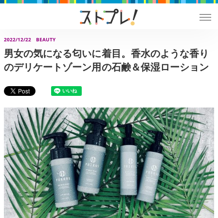
2022/12/22
BEAUTY
男女の気になる匂いに着目。香水のような香り
のデリケートゾーン用の石鹸＆保湿ローション