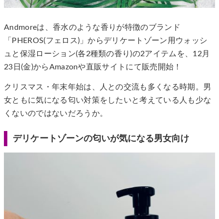
Andmoreは、香水のような香りが特徴のブランド
「PHEROS(フェロス)」からデリケートゾーン用ウォッシ
ュと保湿ローション(各2種類の香り)の2アイテムを、12月
23日(金)からAmazonや直販サイトにて販売開始！
クリスマス・年末年始は、人との交流も多くなる時期。男
女ともに気になる匂い対策をしたいと考えている人も少な
くないのではないだろうか。
デリケートゾーンの匂いが気になる男女向け