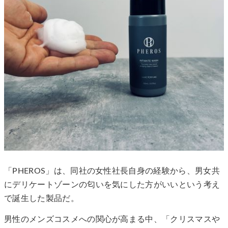
「PHEROS」は、同社の女性社長自身の経験から、男女共
にデリケートゾーンの匂いを気にした方がいいという考え
で誕生した製品だ。
男性のメンズコスメへの関心が高まる中、「クリスマスや