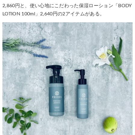
2,860円と、使い心地にこだわった保湿ローション「BODY
LOTION 100ml」2,640円の2アイテムがある。