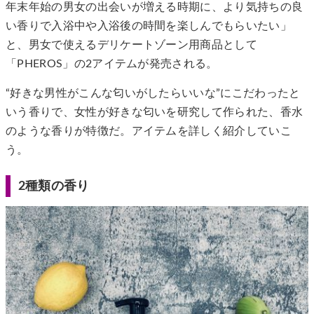
年末年始の男女の出会いが増える時期に、より気持ちの良
い香りで入浴中や入浴後の時間を楽しんでもらいたい」
と、男女で使えるデリケートゾーン用商品として
「PHEROS」の2アイテムが発売される。
“好きな男性がこんな匂いがしたらいいな”にこだわったと
いう香りで、女性が好きな匂いを研究して作られた、香水
のような香りが特徴だ。アイテムを詳しく紹介していこ
う。
2種類の香り