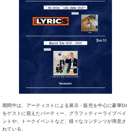
期間中は、アーティストによる展示・販売を中心に豪華DJ
をゲストに迎えたパーティー、グラフィティーライブペイ
ントや、トークイベントなど、様々なコンテンツが用意さ
れている。