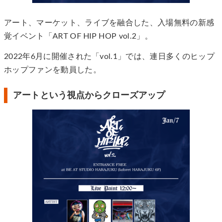
アート、マーケット、ライブを融合した、入場無料の新感
覚イベント「ART OF HIP HOP vol.2」。
2022年6月に開催された「vol.1」では、連日多くのヒップ
ホップファンを動員した。
アートという視点からクローズアップ