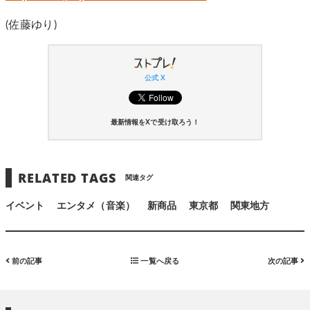
(佐藤ゆり)
公式 X
最新情報をXで受け取ろう！
RELATED TAGS
関連タグ
イベント
エンタメ（音楽）
新商品
東京都
関東地方
前の記事
一覧へ戻る
次の記事