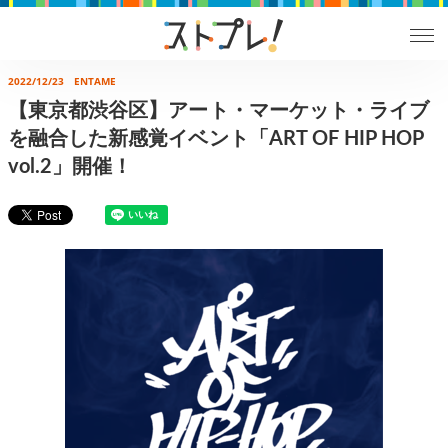
2022/12/23
ENTAME
【東京都渋谷区】アート・マーケット・ライブ
を融合した新感覚イベント「ART OF HIP HOP
vol.2」開催！