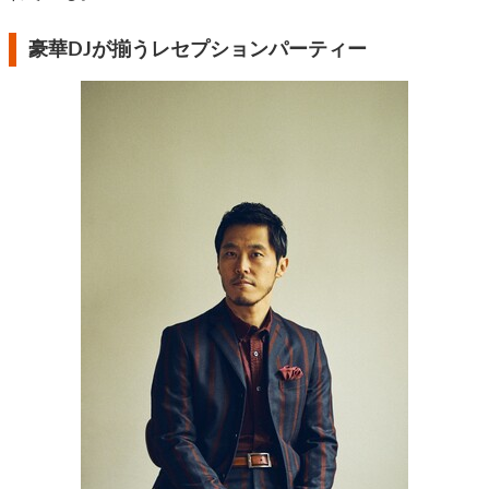
豪華DJが揃うレセプションパーティー