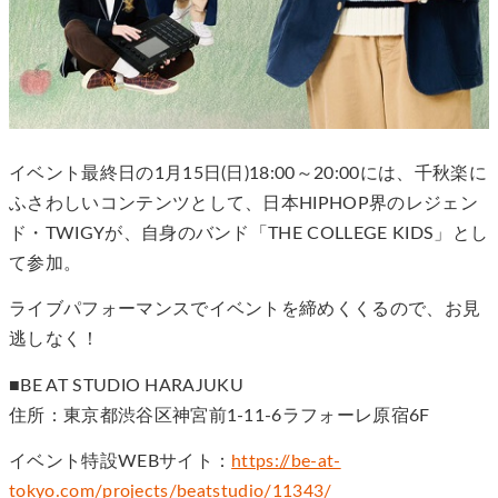
イベント最終日の1月15日(日)18:00～20:00には、千秋楽に
ふさわしいコンテンツとして、日本HIPHOP界のレジェン
ド・TWIGYが、自身のバンド「THE COLLEGE KIDS」とし
て参加。
ライブパフォーマンスでイベントを締めくくるので、お見
逃しなく！
■BE AT STUDIO HARAJUKU
住所：東京都渋谷区神宮前1-11-6ラフォーレ原宿6F
イベント特設WEBサイト：
https://be-at-
tokyo.com/projects/beatstudio/11343/