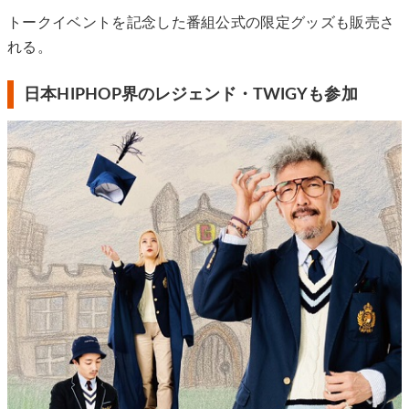
トークイベントを記念した番組公式の限定グッズも販売さ
れる。
日本HIPHOP界のレジェンド・TWIGYも参加