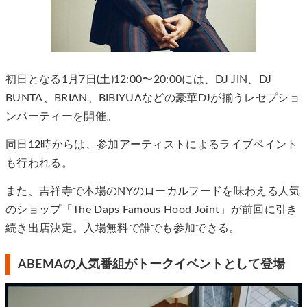
初日となる1月7日(土)12:00〜20:00には、DJ JIN、DJ
BUNTA、BRIAN、BIBIYUAなどの豪華DJが揃うレセプショ
ンパーティーを開催。
同日12時からは、参加アーティストによるライブペイント
も行われる。
また、吉祥寺で本場のNYのローカルフードを味わえる人気
のショップ「The Daps Famous Hood Joint」が前回に引き
続き出店決定。入場無料で誰でも参加できる。
ABEMAの人気番組がトークイベントとして登場