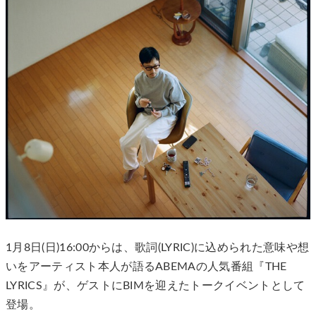
1月8日(日)16:00からは、歌詞(LYRIC)に込められた意味や想
いをアーティスト本人が語るABEMAの人気番組『THE
LYRICS』が、ゲストにBIMを迎えたトークイベントとして
登場。