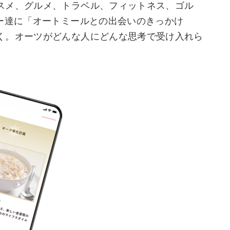
スメ、グルメ、トラベル、フィットネス、ゴル
ー達に「オートミールとの出会いのきっかけ
く。オーツがどんな人にどんな思考で受け入れら