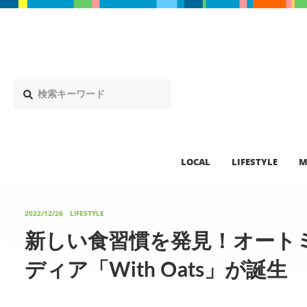
LOCAL
LIFESTYLE
M
2022/12/26
LIFESTYLE
新しい食習慣を発見！オート
ディア「With Oats」が誕生