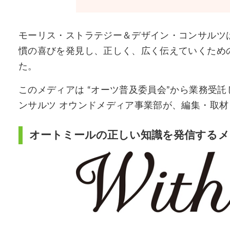
モーリス・ストラテジー＆デザイン・コンサルツ
慣の喜びを発見し、正しく、広く伝えていくためのラ
た。
このメディアは “オーツ普及委員会”から業務受
ンサルツ オウンドメディア事業部が、編集・取
オートミールの正しい知識を発信するメ