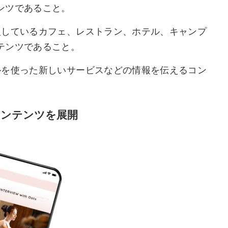
ンツであること。
入しているカフェ、レストラン、ホテル、キャンプ
テンツであること。
ルを使った新しいサービスなどの情報を伝えるコン
コンテンツを展開