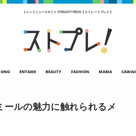
トレンドニュースサイト STRAIGHT PRESS【 ストレートプレス 】
ONO
ENTAME
BEAUTY
FASHION
MAMA
CAWAI
ミールの魅力に触れられるメ