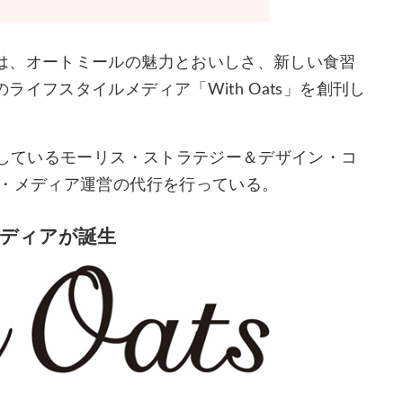
は、オートミールの魅力とおいしさ、新しい食習
イフスタイルメディア「With Oats」を創刊し
託しているモーリス・ストラテジー＆デザイン・コ
材・メディア運営の代行を行っている。
ディアが誕生