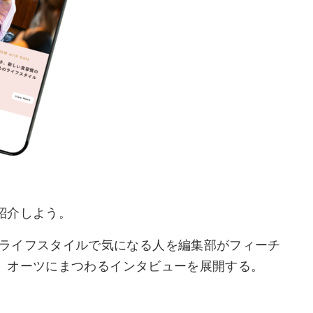
紹介しよう。
、ヘルシーなライフスタイルで気になる人を編集部がフィーチ
、オーツにまつわるインタビューを展開する。