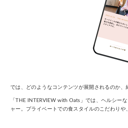
では、どのようなコンテンツが展開されるのか、
「THE INTERVIEW with Oats」では
ャー。プライベートでの食スタイルのこだわりや