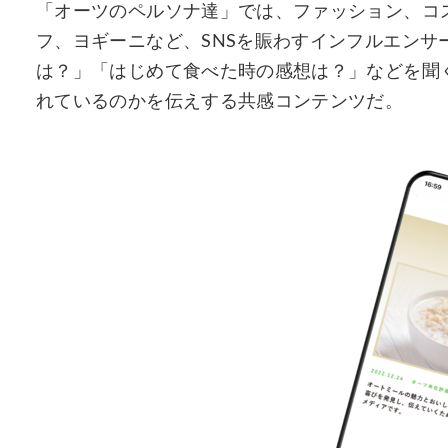
「オーツのペルソナ達」では、ファッション、コ
フ、ヨギーニなど、SNSを賑わすインフルエンサ
は？」「はじめて食べた時の感想は？」などを聞
れているのかを伝えする共感コンテンツだ。