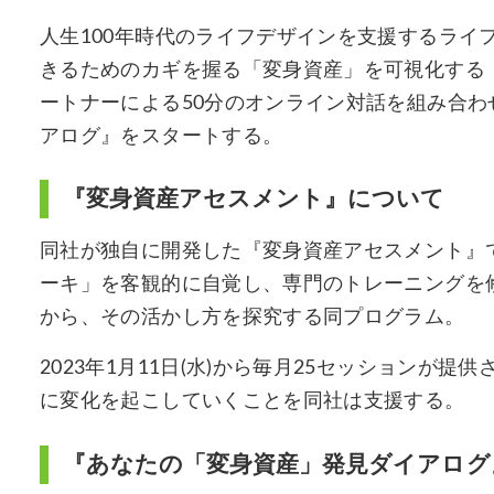
人生100年時代のライフデザインを支援するライ
きるためのカギを握る「変身資産」を可視化する
ートナーによる50分のオンライン対話を組み合
アログ』をスタートする。
『変身資産アセスメント』について
同社が独自に開発した『変身資産アセスメント』
ーキ」を客観的に自覚し、専門のトレーニングを
から、その活かし方を探究する同プログラム。
2023年1月11日(水)から毎月25セッションが
に変化を起こしていくことを同社は支援する。
『あなたの「変身資産」発見ダイアログ