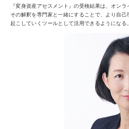
『変身資産アセスメント』の受検結果は、オンラ
その解釈を専門家と一緒にすることで、より自己
起こしていくツールとして活用できるようになる