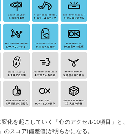
に変化を起こしていく「心のアクセル10項目」と、
」のスコア(偏差値)が明らかになる。