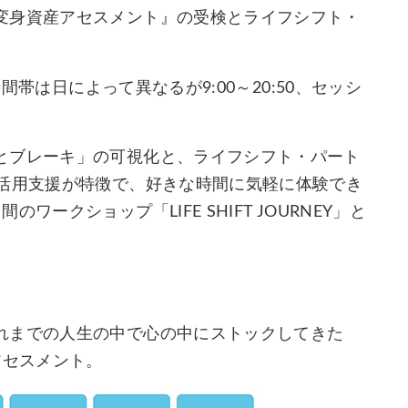
変身資産アセスメント』の受検とライフシフト・
時間帯は日によって異なるが9:00～20:50、セッシ
とブレーキ」の可視化と、ライフシフト・パート
・活用支援が特徴で、好きな時間に気軽に体験でき
ークショップ「LIFE SHIFT JOURNEY」と
れまでの人生の中で心の中にストックしてきた
アセスメント。