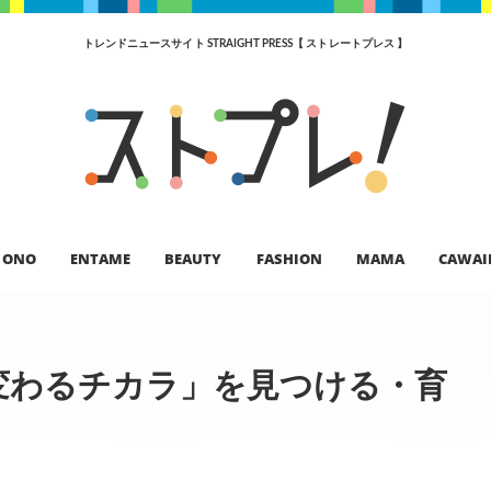
トレンドニュースサイト STRAIGHT PRESS【 ストレートプレス 】
ONO
ENTAME
BEAUTY
FASHION
MAMA
CAWAI
変わるチカラ」を見つける・育