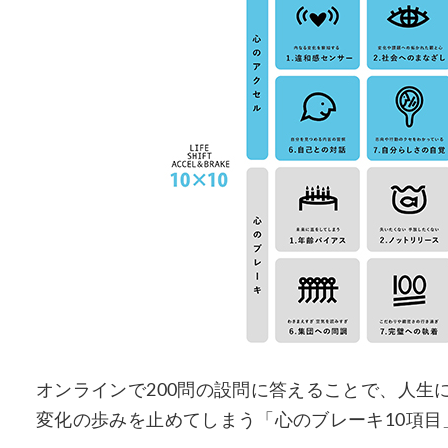
オンラインで200問の設問に答えることで、人生
変化の歩みを止めてしまう「心のブレーキ10項目