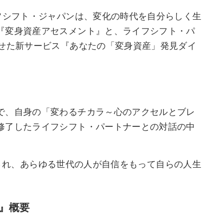
フシフト・ジャパンは、変化の時代を自分らしく生
『変身資産アセスメント』と、ライフシフト・パ
わせた新サービス『あなたの「変身資産」発見ダイ
で、自身の「変わるチカラ～心のアクセルとブレ
修了したライフシフト・パートナーとの対話の中
提供され、あらゆる世代の人が自信をもって自らの人生
』概要