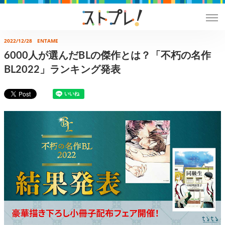
2022/12/28
ENTAME
6000人が選んだBLの傑作とは？「不朽の名作
BL2022」ランキング発表