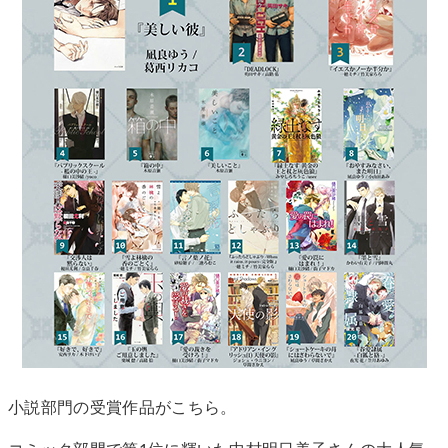
小説部門の受賞作品がこちら。