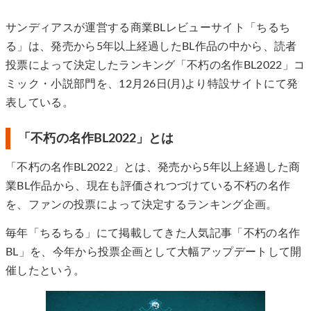
サンディアスが運営する商業BLレビューサイト「ちるち
る」は、発売から5年以上経過したBL作品の中から、読者
投票によって決定したランキング「不朽の名作BL2022」コ
ミック・小説部門を、12月26日(月)より特設サイトにて発
表している。
「不朽の名作BL2022」とは
「不朽の名作BL2022」とは、発売から5年以上経過した商
業BL作品から、現在も評価されつづけている不朽の名作
を、ファンの投票によって決定するランキング企画。
毎年「ちるちる」にて掲載してきた人気記事「不朽の名作
BL」を、今年から投票企画として大幅アップデートして開
催したという。