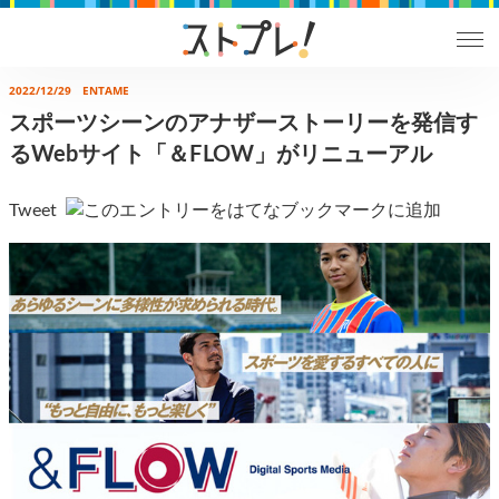
2022/12/29
ENTAME
スポーツシーンのアナザーストーリーを発信す
るWebサイト「＆FLOW」がリニューアル
Tweet