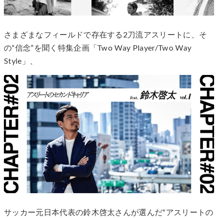
さまざまなフィールドで存在する2刀流アスリートに、そ
の“信念”を聞く特集企画「Two Way Player/Two Way
Style」、
サッカー元日本代表の鈴木啓太さんが選んだ“アスリートの