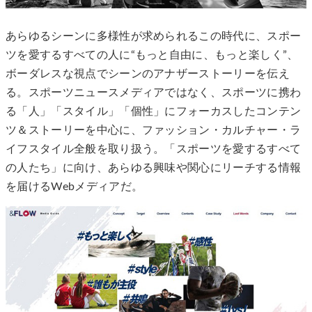
あらゆるシーンに多様性が求められるこの時代に、スポー
ツを愛するすべての人に“もっと自由に、もっと楽しく”、
ボーダレスな視点でシーンのアナザーストーリーを伝え
る。スポーツニュースメディアではなく、スポーツに携わ
る「人」「スタイル」「個性」にフォーカスしたコンテン
ツ＆ストーリーを中心に、ファッション・カルチャー・ラ
イフスタイル全般を取り扱う。「スポーツを愛するすべて
の人たち」に向け、あらゆる興味や関心にリーチする情報
を届けるWebメディアだ。