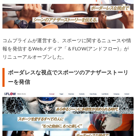
コムプライムが運営する、スポーツに関するニュースや情
報を発信するWebメディア「＆FLOW(アンドフロー)」が
リニューアルオープンした。
ボーダレスな視点でスポーツのアナザーストーリ
ーを発信