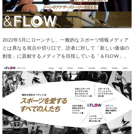
2022年5月にローンチし、一般的なスポーツ情報メディア
とは異なる視点や切り口で、読者に対して「新しい価値の
創造」に貢献するメディアを目指している「＆FLOW」。