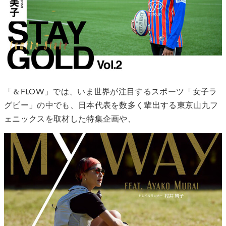
「＆FLOW」では、いま世界が注目するスポーツ「女子ラ
グビー」の中でも、日本代表を数多く輩出する東京山九フ
ェニックスを取材した特集企画や、