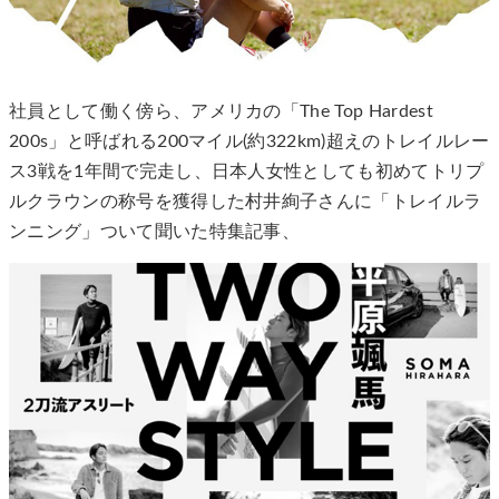
社員として働く傍ら、アメリカの「The Top Hardest
200s」と呼ばれる200マイル(約322km)超えのトレイルレー
ス3戦を1年間で完走し、日本人女性としても初めてトリプ
ルクラウンの称号を獲得した村井絢子さんに「トレイルラ
ンニング」ついて聞いた特集記事、