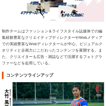
制作チームはファッション＆ライフスタイル誌媒体での編
集経験豊富なクリエイティブディレクターやWebメディア
での実績豊富なWebディレクターらが中心。ビジュアルク
オリティと企画力にこだわったコンテンツを展開する。ま
た、クリエイターも広告・雑誌などで活躍するフォトグラ
ファーなどを起用している。
コンテンツラインアップ