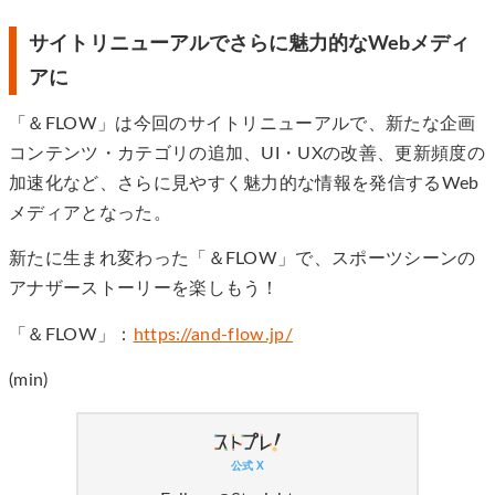
サイトリニューアルでさらに魅力的なWebメディ
アに
「＆FLOW」は今回のサイトリニューアルで、新たな企画
コンテンツ・カテゴリの追加、UI・UXの改善、更新頻度の
加速化など、さらに見やすく魅力的な情報を発信するWeb
メディアとなった。
新たに生まれ変わった「＆FLOW」で、スポーツシーンの
アナザーストーリーを楽しもう！
「＆FLOW」：
https://and-flow.jp/
(min)
公式 X