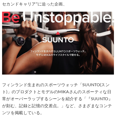
セカンドキャリア”に迫った企画、
フィンランド生まれのスポーツウォッチ「SUUNTO(スン
ト)」のプロダクトとモデルのMIKAさんのスポーティな日
常がオーバーラップするシーンを紹介する「『SUUNTO』
が刻む、記録と記憶の交差点。」など、さまざまなコンテ
ンツを掲載している。