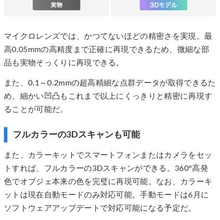
マイクロレンズでは、かつてないほどの精密さを実現。最
高0.05mmの高精度まで正確に再現できるため、微細な部
品も実物そっくりに再現できる。
また、0.1～0.2mmの超高精細な点群データが取得できるた
め、細かい凹凸もこれまで以上にくっきりと精密に再現す
ることが可能だ。
フルカラーの3Dスキャンも可能
また、カラーキットでスマートフォンまたはカメラをセッ
トすれば、フルカラーの3Dスキャンができる。360°高発
色でオブジェ本来の色を完璧に再現可能。なお、​​カラーキ
ットは現在自動モードのみ対応可能。手動モードは6月に
ソフトウェアアップデートで対応可能になる予定だ。