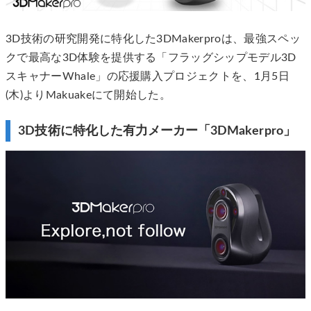
3D技術の研究開発に特化した3DMakerproは、​​最強スペッ
クで最高な3D体験を提供する「フラッグシップモデル3D
スキャナーWhale」の応援購入プロジェクトを、1月5日
(木)よりMakuakeにて開始した。​​
3D技術に特化した有力メーカー「3DMakerpro」