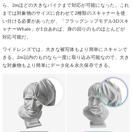
ら、2mほどの大きなバイクまで対応が可能になった。これ
までは対象物のサイズに合わせて2種類のスキャナーを使
い分ける必要があったが、「フラッグシップモデル3Dスキ
ャナーWhale」が1台あれば、身の回りのものほとんどが
対応可能だ。
ワイドレンズでは、大きな被写体もより簡単にスキャンで
きる。2m以内のものなら一度に取り込み可能なので、大き
な対象物もより簡単にデータ化＆永久保存できる。