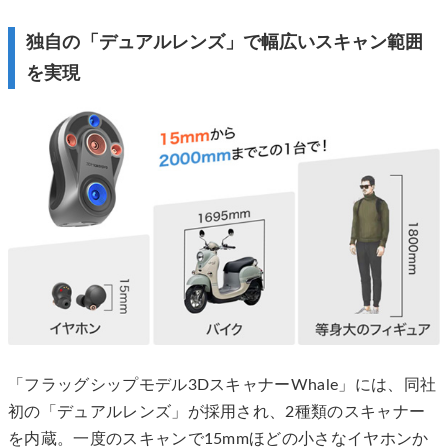
独自の「デュアルレンズ」で幅広いスキャン範囲
を実現
「フラッグシップモデル3DスキャナーWhale」には、同社
初の「デュアルレンズ」が採用され、2種類のスキャナー
を内蔵。一度のスキャンで15mmほどの小さなイヤホンか