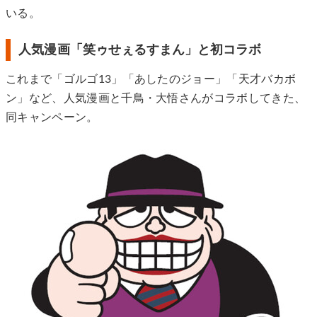
いる。
人気漫画「笑ゥせぇるすまん」と初コラボ
これまで「ゴルゴ13」「あしたのジョー」「天才バカボ
ン」など、人気漫画と千鳥・大悟さんがコラボしてきた、
同キャンペーン。