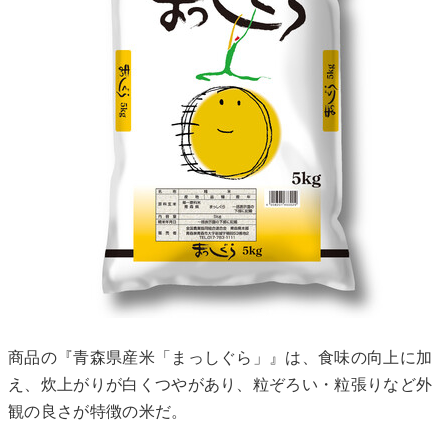
商品の『青森県産米「まっしぐら」』は、食味の向上に加
え、炊上がりが白くつやがあり、粒ぞろい・粒張りなど外
観の良さが特徴の米だ。