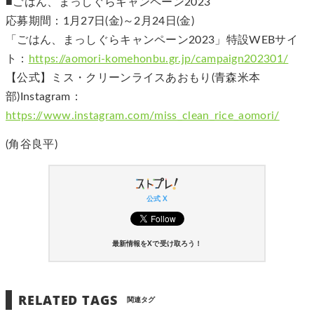
■ごはん、まっしぐらキャンペーン2023
応募期間：1月27日(金)～2月24日(金)
「ごはん、まっしぐらキャンペーン2023」特設WEBサイ
ト：
https://aomori-komehonbu.gr.jp/campaign202301/
【公式】ミス・クリーンライスあおもり(青森米本
部)Instagram：
https://www.instagram.com/miss_clean_rice_aomori/
(角谷良平)
公式 X
最新情報をXで受け取ろう！
RELATED TAGS
関連タグ