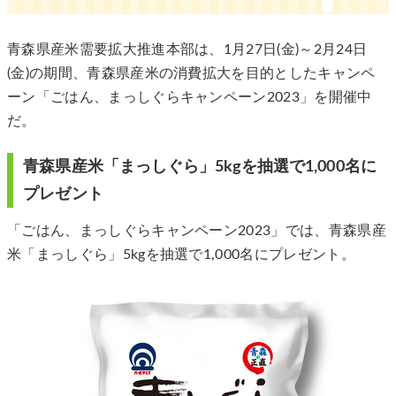
青森県産米需要拡大推進本部は、1月27日(金)～2月24日
(金)の期間、青森県産米の消費拡大を目的としたキャンペ
ーン「ごはん、まっしぐらキャンペーン2023」を開催中
だ。
青森県産米「まっしぐら」5kgを抽選で1,000名に
プレゼント
「ごはん、まっしぐらキャンペーン2023」では、青森県産
米「まっしぐら」5kgを抽選で1,000名にプレゼント。