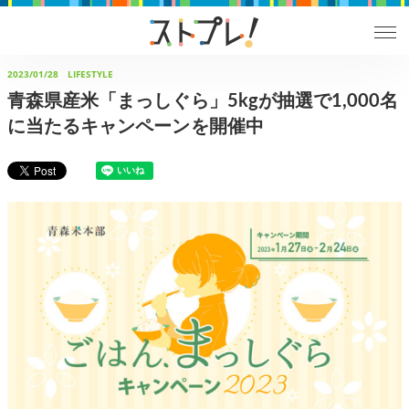
2023/01/28
LIFESTYLE
青森県産米「まっしぐら」5kgが抽選で1,000名
に当たるキャンペーンを開催中