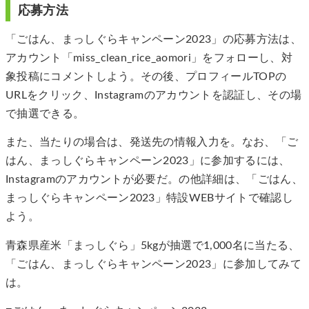
応募方法
「ごはん、まっしぐらキャンペーン2023」の応募方法は、
アカウント「miss_clean_rice_aomori」をフォローし、対
象投稿にコメントしよう。その後、プロフィールTOPの
URLをクリック、Instagramのアカウントを認証し、その場
で抽選できる。
また、当たりの場合は、発送先の情報入力を。なお、「ご
はん、まっしぐらキャンペーン2023」に参加するには、
Instagramのアカウントが必要だ。の他詳細は、「ごはん、
まっしぐらキャンペーン2023」特設WEBサイトで確認し
よう。
青森県産米「まっしぐら」5kgが抽選で1,000名に当たる、
「ごはん、まっしぐらキャンペーン2023」に参加してみて
は。