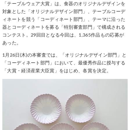
「テーブルウェア大賞」は、食器のオリジナルデザインを
対象とした「オリジナルデザイン部門」、テーブルコーデ
ィネートを競う「コーディネート部門」、テーマに沿った
器とコーディネートを募る「特別審査部門」で構成される
コンテスト。29回目となる今回は、1,365作品もの応募が
あった。
1月26日(木)の本審査では、「オリジナルデザイン部門」と
「コーディネート部門」において、最優秀作品に授与する
「大賞・経済産業大臣賞」をはじめ、各賞を決定。