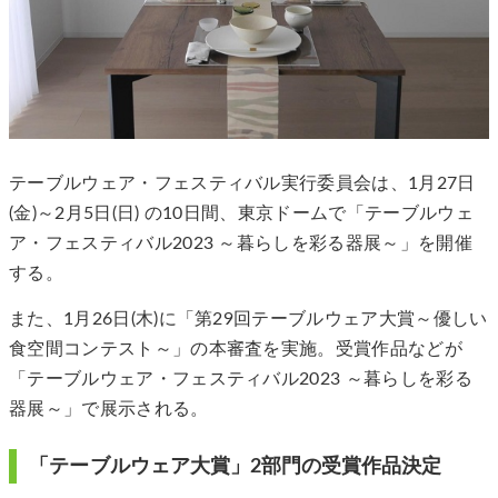
テーブルウェア・フェスティバル実行委員会は、1月27日
(金)～2月5日(日) の10日間、東京ドームで「テーブルウェ
ア・フェスティバル2023 ～暮らしを彩る器展～」を開催
する。
また、1月26日(木)に「第29回テーブルウェア大賞～優しい
食空間コンテスト～」の本審査を実施。受賞作品などが
「テーブルウェア・フェスティバル2023 ～暮らしを彩る
器展～」で展示される。
「テーブルウェア大賞」2部門の受賞作品決定