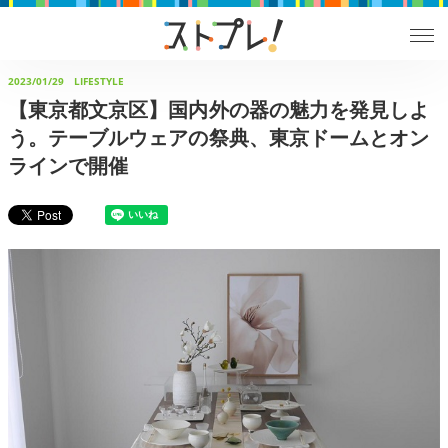
2023/01/29
LIFESTYLE
【東京都文京区】国内外の器の魅力を発見しよ
う。テーブルウェアの祭典、東京ドームとオン
ラインで開催