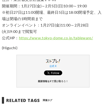
開催期間：1月27日(金)～2月5日(日)10:00～19:00
※初日27日は11:00開場、最終日5日は18:00閉場予定、入
場は閉場の1時間前まで
オンラインイベント：1月27日(金)11:00～2月28日
(火)19:00まで閲覧可
公式HP：
https://www.tokyo-dome.co.jp/tableware/
(Higuchi)
公式 X
最新情報をXで受け取ろう！
RELATED TAGS
関連タグ