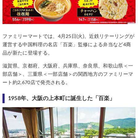
ファミリーマートでは、4月25日(火)、近鉄リテーリングが
運営する中国料理の名店「百楽」監修による弁当など4商
品が新たに登場する。
滋賀県、京都府、大阪府、兵庫県、奈良県、和歌山県＜一
部店舗＞、三重県＜一部店舗＞の関西地方のファミリーマ
ート約2,670店で発売される。
1958年、大阪の上本町に誕生した「百楽」