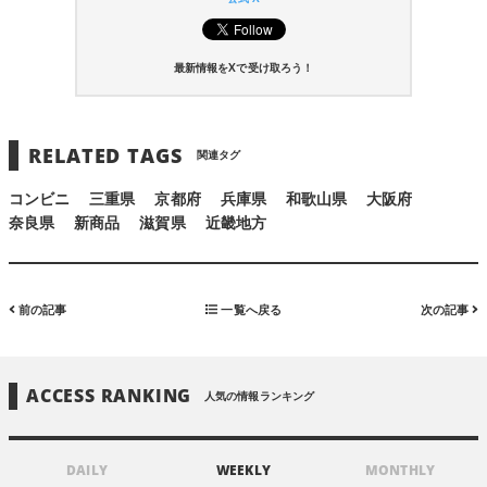
最新情報をXで受け取ろう！
RELATED TAGS
関連タグ
コンビニ
三重県
京都府
兵庫県
和歌山県
大阪府
奈良県
新商品
滋賀県
近畿地方
前の記事
一覧へ戻る
次の記事
ACCESS RANKING
人気の情報ランキング
DAILY
WEEKLY
MONTHLY