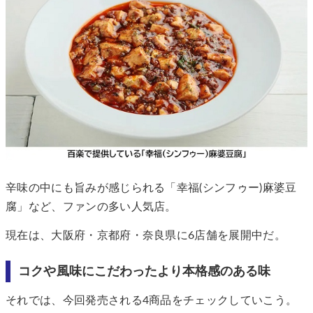
辛味の中にも旨みが感じられる「幸福(シンフゥー)麻婆豆
腐」など、ファンの多い人気店。
現在は、大阪府・京都府・奈良県に6店舗を展開中だ。
コクや風味にこだわったより本格感のある味
それでは、今回発売される4商品をチェックしていこう。