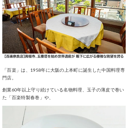
「百楽」は、1958年に大阪の上本町に誕生した中国料理専
門店。
創業60年以上守り続けている名物料理、玉子の薄皮で巻い
た「百楽特製春巻」や、