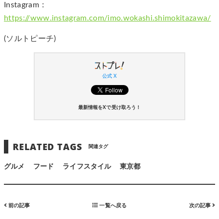
Instagram：
https://www.instagram.com/imo.wokashi.shimokitazawa/
(ソルトピーチ)
公式 X
最新情報をXで受け取ろう！
RELATED TAGS
関連タグ
グルメ
フード
ライフスタイル
東京都
前の記事
一覧へ戻る
次の記事