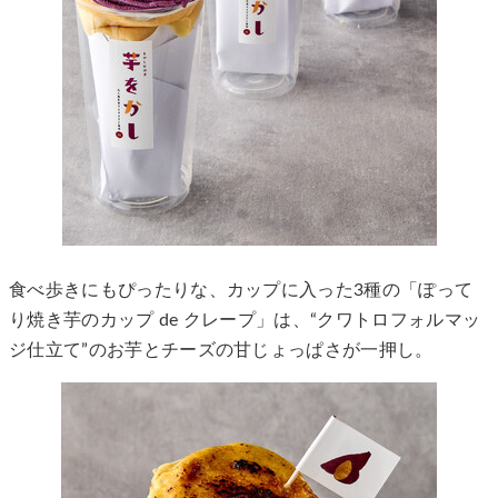
食べ歩きにもぴったりな、カップに入った3種の「ぽって
り焼き芋のカップ de クレープ」は、“クワトロフォルマッ
ジ仕立て”のお芋とチーズの甘じょっぱさが一押し。