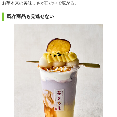
お芋本来の美味しさが口の中で広がる。
既存商品も見逃せない