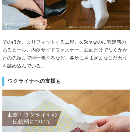
そのほか、よりフィットする工程、6.5cmなのに安定感の
あるヒール、内側サイドファスナー、底面だけでなくかか
との先端まで同一色するなど、各所にさまざまなこだわり
を詰め込んでいる。
ウクライナへの支援も