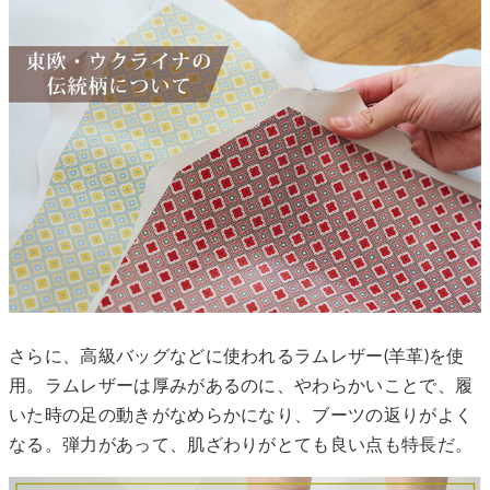
さらに、高級バッグなどに使われるラムレザー(羊革)を使
用。ラムレザーは厚みがあるのに、やわらかいことで、履
いた時の足の動きがなめらかになり、ブーツの返りがよく
なる。弾力があって、肌ざわりがとても良い点も特長だ。