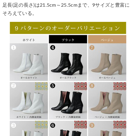
足長(足の長さ)は21.5cm～25.5cmまで、9サイズと豊富に
そろえている。