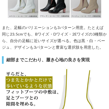
また、足幅のバリエーションも3パターン用意。たとえば
同じ23.5cmでも、Bワイズ・Dワイズ・2Eワイズの3種類か
ら、自分の足幅に近いサイズが選べる。色は黒・白・ベー
ジュ、デザインも3パターンと豊富な選択肢を用意した。
細部までこだわり、履き心地の良さを実現