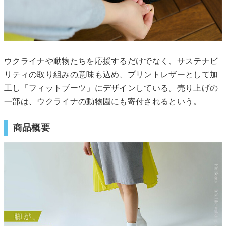
ウクライナや動物たちを応援するだけでなく、サステナビ
リティの取り組みの意味も込め、プリントレザーとして加
工し「フィットブーツ」にデザインしている。売り上げの
一部は、ウクライナの動物園にも寄付されるという。
商品概要