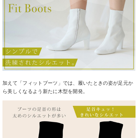
加えて「フィットブーツ」では、履いたときの姿が足元か
ら美しくなるよう新たに木型を開発。