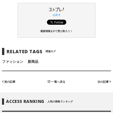
公式 X
最新情報をXで受け取ろう！
RELATED TAGS
関連タグ
ファッション
新商品
前の記事
一覧へ戻る
次の記事
ACCESS RANKING
人気の情報ランキング