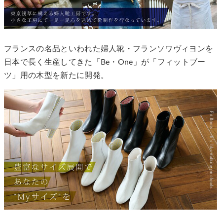
フランスの名品といわれた婦人靴・フランソワヴィヨンを
日本で長く生産してきた「Be・One」が「フィットブー
ツ」用の木型を新たに開発。