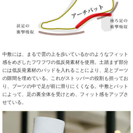
中敷には、まるで雲の上を歩いているかのようなフィット
感をめざしたフワフワの低反発素材を使用。土踏まず部分
には低反発素材のパッドを入れることにより、足とブーツ
の隙間を埋めている。これがストッパーの役割も担ってお
り、ブーツの中で足が前に滑りにくくなる。中敷とパット
によって、足の裏全体を受けとめ、フィット感をアップさ
せている。