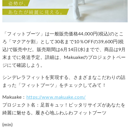
「フィットブーツ」は一般販売価格44,000円(税込)のとこ
ろ「マクアケ割」として30名まで10％OFFの39,600円(税
込)で販売中だ。販売期間は6月14日(水)までで、商品は9月
末までに発送予定。詳細は、Makuakeのプロジェクトペー
ジにて確認しよう。
シンデレラフィットを実現する、さまざまなこだわりの詰
まった「フィットブーツ」をチェックしてみて！
Makuake：
https://www.makuake.com/
プロジェクト名：足首キュッ！ピッタリサイズがあなたを
綺麗に魅せる。履き心地ふわふわフィットブーツ
(min)