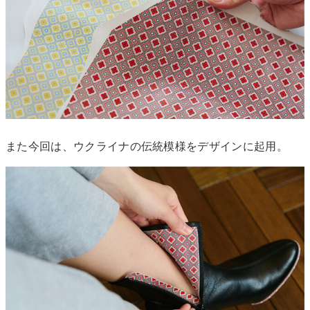
また今回は、ウクライナの伝統模様をデザインに起用。