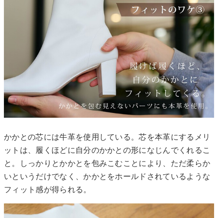
かかとの芯には牛革を使用している。芯を本革にするメリ
ットは、履くほどに自分のかかとの形になじんでくれるこ
と。しっかりとかかとを包みこむことにより、ただ柔らか
いというだけでなく、かかとをホールドされているような
フィット感が得られる。