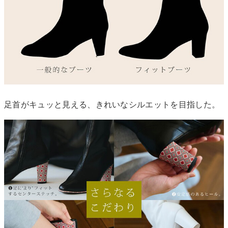
足首がキュッと見える、きれいなシルエットを目指した。