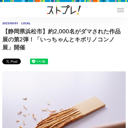
2023/05/01
LOCAL
【静岡県浜松市】約2,000名がダマされた作品
展の第2弾！「いっちゃんとキボリノコンノ
展」開催