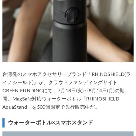
台湾発のスマホアクセサリーブランド「RHINOSHIELD(ラ
イノシールド)」が、クラウドファンディングサイト
GREEN FUNDINGにて、7月18日(火)～8月14日(月)の期
間、MagSafe対応ウォーターボトル「RHINOSHIELD
AquaStand」を500個限定で先行販売中だ。
ウォーターボトル×スマホスタンド