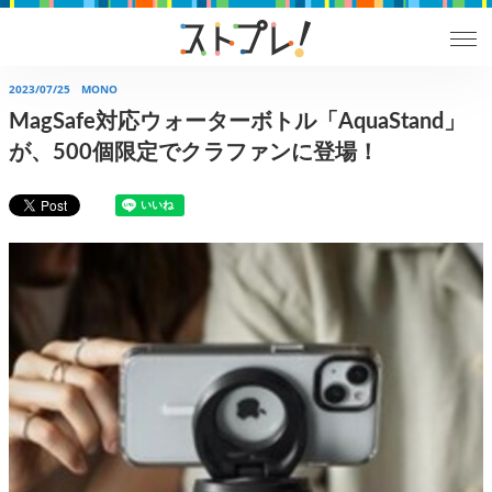
2023/07/25
MONO
MagSafe対応ウォーターボトル「AquaStand」
が、500個限定でクラファンに登場！