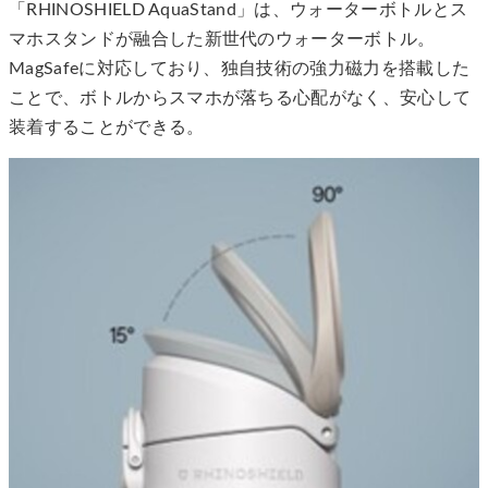
「RHINOSHIELD AquaStand」は、ウォーターボトルとス
マホスタンドが融合した新世代のウォーターボトル。
MagSafeに対応しており、独自技術の強力磁力を搭載した
ことで、ボトルからスマホが落ちる心配がなく、安心して
装着することができる。