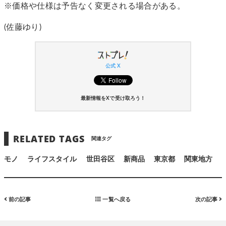
※価格や仕様は予告なく変更される場合がある。
(佐藤ゆり)
公式 X
最新情報をXで受け取ろう！
RELATED TAGS
関連タグ
モノ
ライフスタイル
世田谷区
新商品
東京都
関東地方
前の記事
一覧へ戻る
次の記事