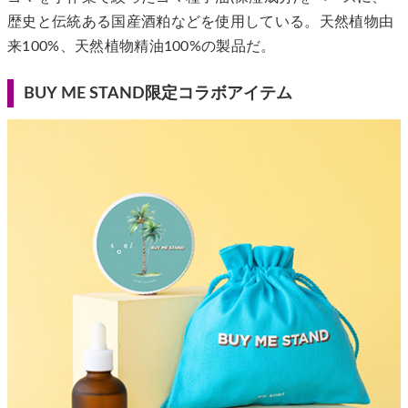
歴史と伝統ある国産酒粕などを使用している。天然植物由
来100%、天然植物精油100%の製品だ。
BUY ME STAND限定コラボアイテム