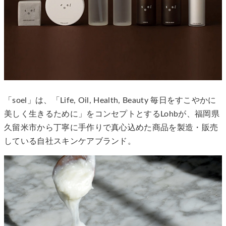
「soel」は、「Life, Oil, Health, Beauty 毎日をすこやかに
美しく生きるために」をコンセプトとするLohbが、福岡県
久留米市から丁寧に手作りで真心込めた商品を製造・販売
している自社スキンケアブランド。