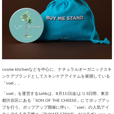
cosme kitchenなどを中心に、ナチュラルオーガニックスキ
ンケアブランドとしてスキンケアアイテムを展開している
「soel」。
「soel」を運営するLohbは、8月11日(金)より3日間、東京
都渋谷区にある「SON OF THE CHEESE」にてポップアッ
プを行う。ポップアップ開催に伴い、「soel」の人気アイ