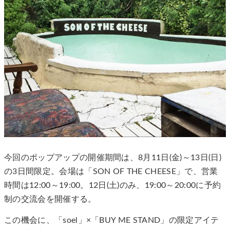
今回のポップアップの開催期間は、8月11日(金)～13日(日)
の3日間限定。会場は「SON OF THE CHEESE」で、営業
時間は12:00～19:00。12日(土)のみ、19:00～20:00に予約
制の交流会を開催する。
この機会に、「soel」×「BUY ME STAND」の限定アイテ