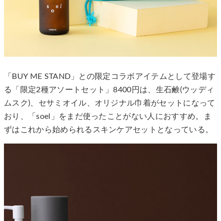
「BUY ME STAND」との限定コラボアイテムとして登場す
る「限定2種アソートセット」8400円は、生石鹸(ウッディ
ムスク)、セサミオイル、オリジナル巾着がセットになって
おり、「soel」をまだ使ったことがない人におすすめ。ま
ずはこれから始められるスキンケアセットとなっている。