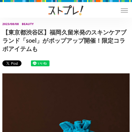
2023/08/08
BEAUTY
【東京都渋谷区】福岡久留米発のスキンケアブ
ランド「soel」がポップアップ開催！限定コラ
ボアイテムも