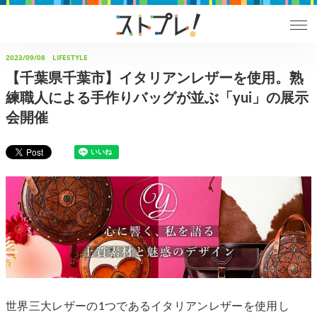
2023/09/08
LIFESTYLE
【千葉県千葉市】イタリアンレザーを使用。熟
練職人による手作りバッグが並ぶ「yui」の展示
会開催
世界三大レザーの1つであるイタリアンレザーを使用し