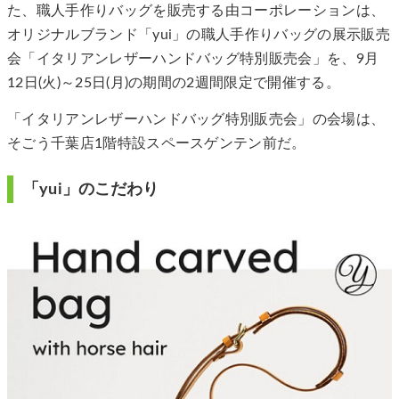
た、職人手作りバッグを販売する由コーポレーションは、
オリジナルブランド「yui」の職人手作りバッグの展示販売
会「イタリアンレザーハンドバッグ特別販売会」を、9月
12日(火)～25日(月)の期間の2週間限定で開催する。
「イタリアンレザーハンドバッグ特別販売会」の会場は、
そごう千葉店1階特設スペースゲンテン前だ。
「yui」のこだわり