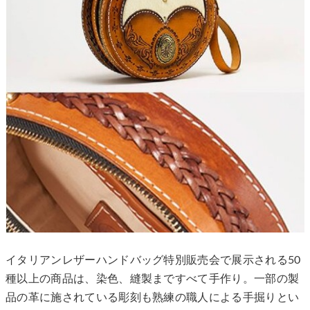
イタリアンレザーハンドバッグ特別販売会で展示される50
種以上の商品は、染色、縫製まですべて手作り。一部の製
品の革に施されている彫刻も熟練の職人による手掘りとい