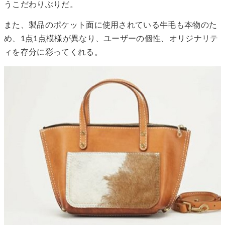
うこだわりぶりだ。
また、製品のポケット面に使用されている牛毛も本物のた
め、1点1点模様が異なり、ユーザーの個性、オリジナリテ
ィを存分に彩ってくれる。