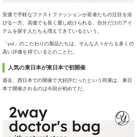
安価で手軽なファストファッションが若者たちの注目を浴
びる一方、高価でも長く愛し続けられる、自分だけのアイ
テムを探す人たちも増えてきているという。
「yui」のこだわりの製品たちは、そんな人々からも多くの
高い評価を得ているとのことだ。
人気の東日本が東日本で初開催
過去、西日本での開催で大好評だったという同展は、東日
本で開催されるのは今回が初めてだ。