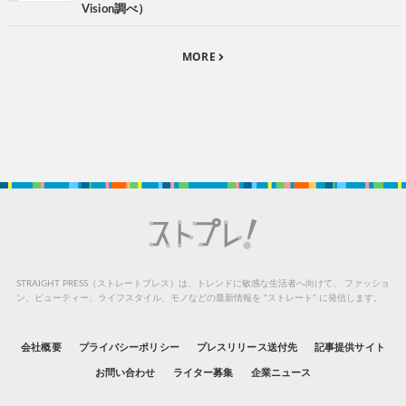
Vision調べ）
MORE
STRAIGHT PRESS（ストレートプレス）は、トレンドに敏感な生活者へ向けて、
ファッショ
ン、ビューティー、ライフスタイル、モノなどの最新情報を “ストレート” に発信します。
会社概要
プライバシーポリシー
プレスリリース送付先
記事提供サイト
お問い合わせ
ライター募集
企業ニュース