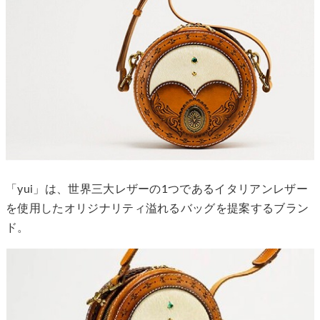
「yui」は、世界三大レザーの1つであるイタリアンレザー
を使用したオリジナリティ溢れるバッグを提案するブラン
ド。