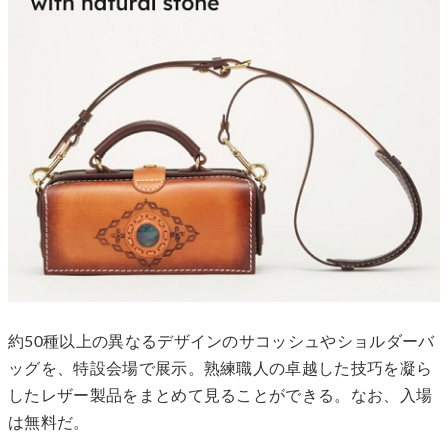
約50種以上の異なるデザインのサコッシュやショルダーバ
ッグを、特設会場で展示。熟練職人の卓越した技巧を凝ら
したレザー製品をまとめて見ることができる。なお、入場
は無料だ。