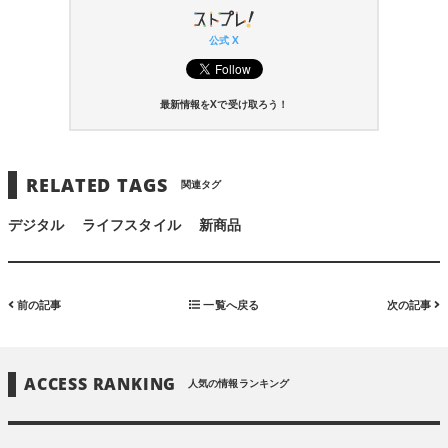
公式 X
最新情報をXで受け取ろう！
RELATED TAGS
関連タグ
デジタル
ライフスタイル
新商品
前の記事
一覧へ戻る
次の記事
ACCESS RANKING
人気の情報ランキング