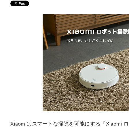
Xiaomiはスマートな掃除を可能にする「Xiaomi 