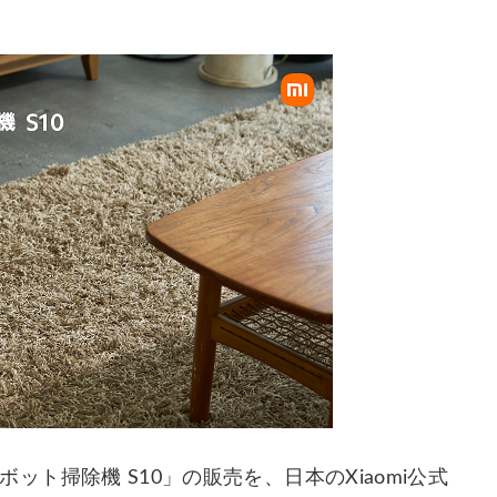
ロボット掃除機 S10」の販売を、日本のXiaomi公式