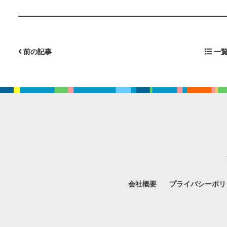
前の記事
一覧
会社概要
プライバシーポリ