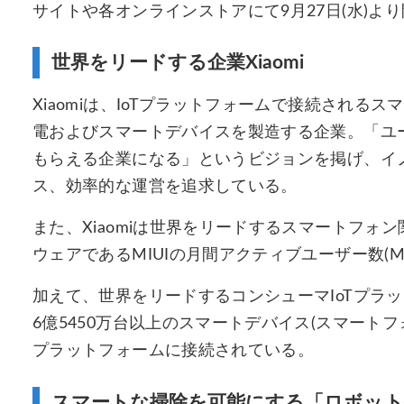
サイトや各オンラインストアにて9月27日(水)よ
世界をリードする企業Xiaomi
Xiaomiは、IoTプラットフォームで接続され
電およびスマートデバイスを製造する企業。「ユー
もらえる企業になる」というビジョンを掲げ、イ
ス、効率的な運営を追求している。
また、Xiaomiは世界をリードするスマートフォ
ウェアであるMIUIの月間アクティブユーザー数(M
加えて、世界をリードするコンシューマIoTプラッ
6億5450万台以上のスマートデバイス(スマート
プラットフォームに接続されている。
スマートな掃除を可能にする「ロボット掃