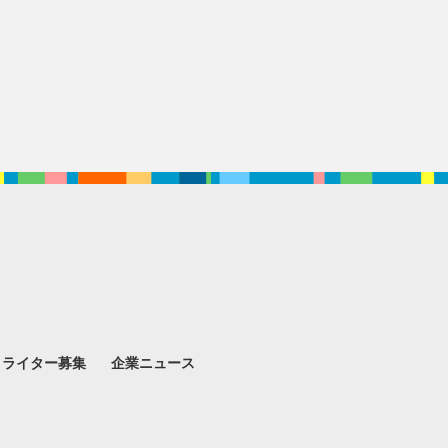
。
ライター募集
企業ニュース