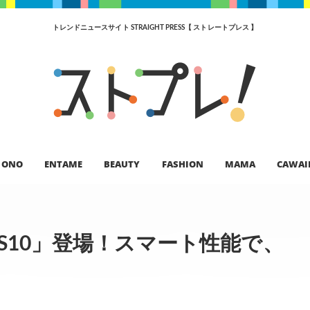
トレンドニュースサイト STRAIGHT PRESS【 ストレートプレス 】
ONO
ENTAME
BEAUTY
FASHION
MAMA
CAWAI
 S10」登場！スマート性能で、