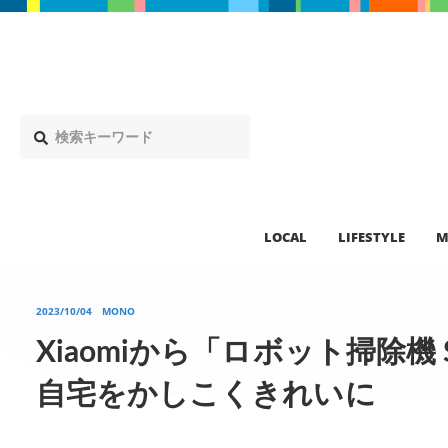
LOCAL
LIFESTYLE
M
2023/10/04
MONO
Xiaomiから「ロボット掃除機
自宅をかしこくきれいに