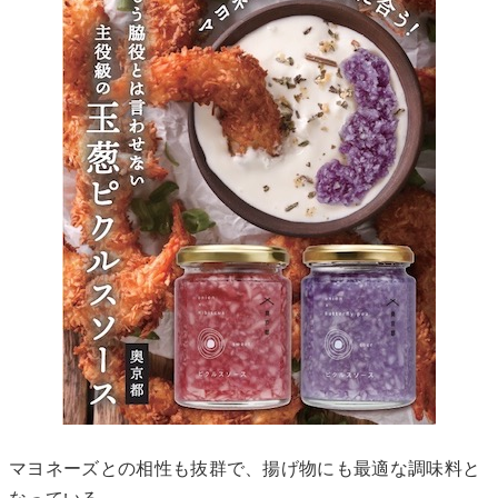
マヨネーズとの相性も抜群で、揚げ物にも最適な調味料と