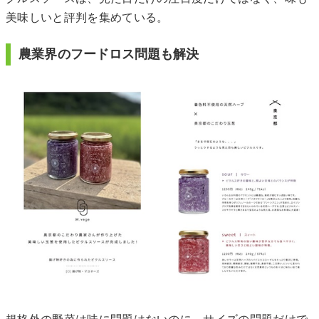
美味しいと評判を集めている。
農業界のフードロス問題も解決