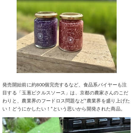
発売開始前に約800個完売するなど、食品系バイヤーも注
目する「玉葱ピクルスソース」は、京都の農家さんのこだ
わりと、農業界のフードロス問題など“農業界を盛り上げた
い！どうにかしたい！”という思いから開発された商品。