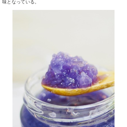
味となっている。