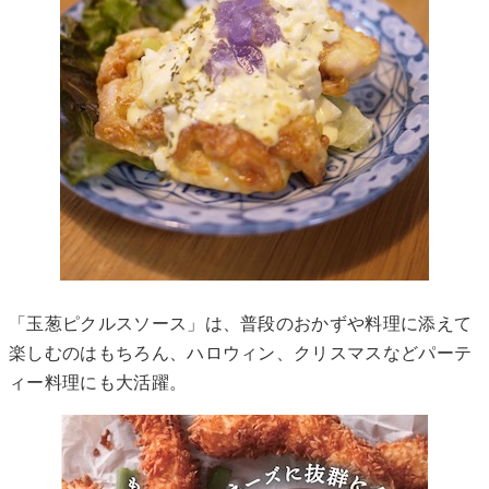
「玉葱ピクルスソース」は、普段のおかずや料理に添えて
楽しむのはもちろん、ハロウィン、クリスマスなどパーテ
ィー料理にも大活躍。