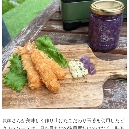
農家さんが美味しく作り上げたこだわり玉葱を使用したピ
クルスソースは、見た目だけの注目度だけではなく、味も