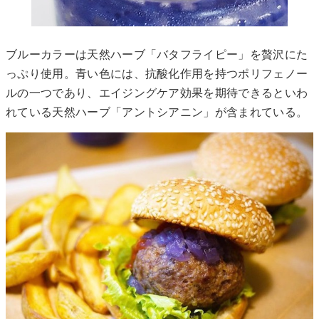
ブルーカラーは天然ハーブ「バタフライピー」を贅沢にた
っぷり使用。青い色には、抗酸化作用を持つポリフェノー
ルの一つであり、エイジングケア効果を期待できるといわ
れている天然ハーブ「アントシアニン」が含まれている。