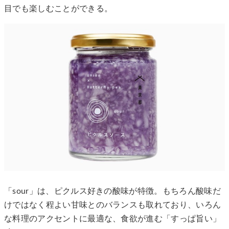
目でも楽しむことができる。
「sour」は、ピクルス好きの酸味が特徴。もちろん酸味だ
けではなく程よい甘味とのバランスも取れており、いろん
な料理のアクセントに最適な、食欲が進む「すっぱ旨い」