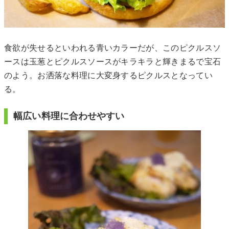
食欲が失せるといわれる青いカラーだが、このピクルスソ
ースは玉葱とピクルスソースがキラキラと輝きまるで宝石
のよう。お洒落な料理に大変身するピクルスとなってい
る。
幅広い料理に合わせやすい