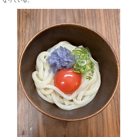
なっている。