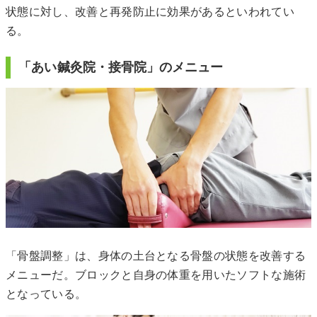
状態に対し、改善と再発防止に効果があるといわれてい
る。
「あい鍼灸院・接骨院」のメニュー
「骨盤調整」は、身体の土台となる骨盤の状態を改善する
メニューだ。ブロックと自身の体重を用いたソフトな施術
となっている。