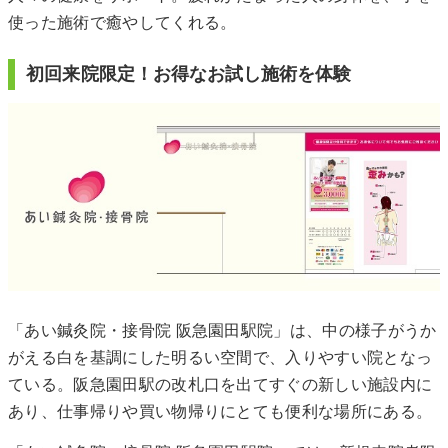
使った施術で癒やしてくれる。
初回来院限定！お得なお試し施術を体験
「あい鍼灸院・接骨院 阪急園田駅院」は、中の様子がうか
がえる白を基調にした明るい空間で、入りやすい院となっ
ている。阪急園田駅の改札口を出てすぐの新しい施設内に
あり、仕事帰りや買い物帰りにとても便利な場所にある。