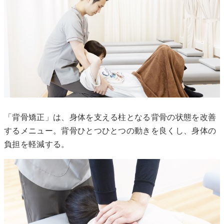
「背骨矯正」は、身体を支える柱となる背骨の状態を改善
するメニュー。背骨ひとつひとつの動きを良くし、身体の
負担を軽減する。