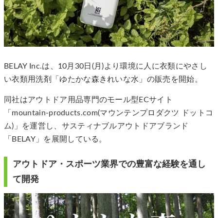
BELAY Inc.は、10月30日(月)より環境に人に衣類にやさし
い衣類用洗剤「ゆたかな森きれいな水」の販売を開始。
同社はアウトドア用品専門のモール型ECサイト
「mountain-products.com(マウンテンプロダクツ ドットコ
ム)」を運営し、サスティナブルアウトドアブランド
「BELAY」を展開している。
アウトドア・スポーツ業界での豊富な経験を通し
て開発