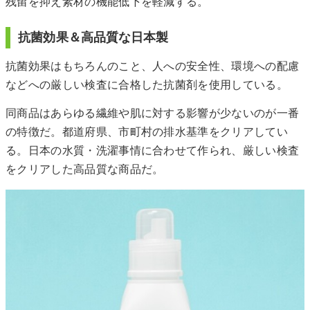
残留を抑え素材の機能低下を軽減する。
抗菌効果＆高品質な日本製
抗菌効果はもちろんのこと、人への安全性、環境への配慮
などへの厳しい検査に合格した抗菌剤を使用している。
同商品はあらゆる繊維や肌に対する影響が少ないのが一番
の特徴だ。都道府県、市町村の排水基準をクリアしてい
る。日本の水質・洗濯事情に合わせて作られ、厳しい検査
をクリアした高品質な商品だ。