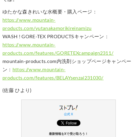
ゆたかな森きれいな水概要・購入ページ：
https://www.mountain-
products.com/yutanakamorikireinamizu
WASH ! GORE-TEX PRODUCTSキャンペーン：
https://www.mountain-
products.com/features/GORETEXcampaign2311/
mountain-products.com内洗剤ショップページキャンペー
ン：
https://www.mountain-
products.com/features/BELAYsenzai231030/
(佐藤 ひより)
公式 X
最新情報をXで受け取ろう！