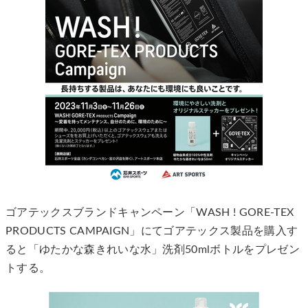
ゴアテックスブランドキャンペーン「WASH ! GORE-TEX
PRODUCTS CAMPAIGN」にてゴアテックス製品を購入す
ると「ゆたかな森きれいな水」洗剤50mlボトルをプレゼン
トする。