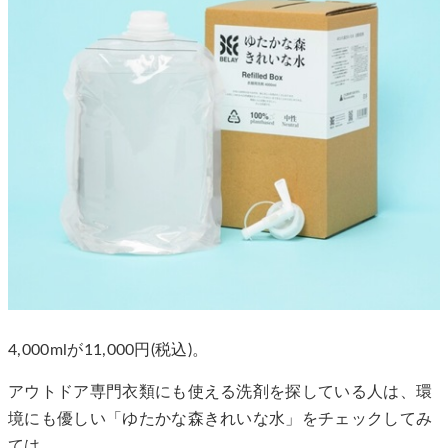
4,000mlが11,000円(税込)。
アウトドア専門衣類にも使える洗剤を探している人は、環
境にも優しい「ゆたかな森きれいな水」をチェックしてみ
ては。