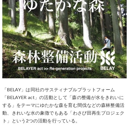
「BELAY」は同社のサスティナブルプラットフォーム
「BELAYER act」の活動として「森の整備が水をきれいに
する」をテーマにゆたかな森を育む間伐などの森林整備活
動、きれいな水の象徴でもある「わさび田再生プロジェク
ト」という2つの活動を行っている。