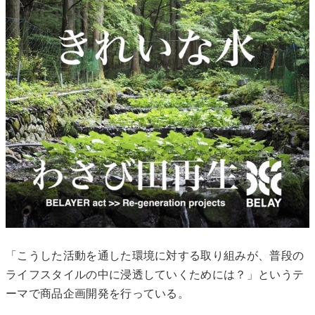
「こうした活動を通した環境に対する取り組みが、普段の
ライフスタイルの中に浸透していくためには？」というテ
ーマで商品企画開発を行っている。