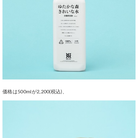
価格は500mlが2,200(税込)、