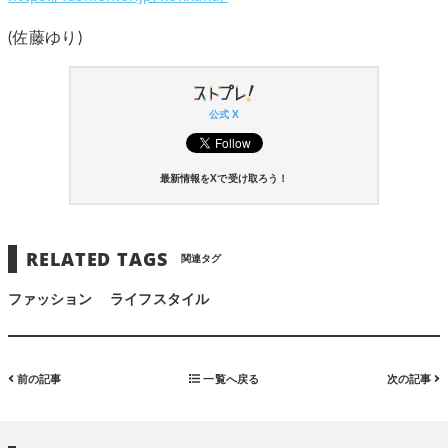
(佐藤ゆり)
公式 X
最新情報をXで受け取ろう！
RELATED TAGS
関連タグ
ファッション
ライフスタイル
前の記事
一覧へ戻る
次の記事