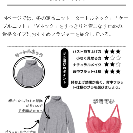
同ページでは、冬の定番ニット「タートルネック」「ケー
ブルニット」「Vネック」をすっきりと着こなすための、
骨格タイプ別おすすめブラジャーを紹介している。