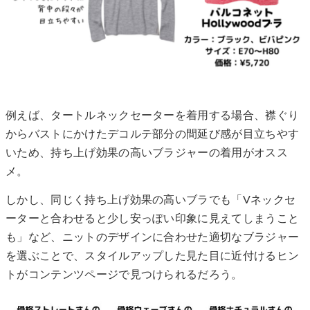
例えば、タートルネックセーターを着用する場合、襟ぐり
からバストにかけたデコルテ部分の間延び感が目立ちやす
いため、持ち上げ効果の高いブラジャーの着用がオスス
メ。
しかし、同じく持ち上げ効果の高いブラでも「Vネックセ
ーターと合わせると少し安っぽい印象に見えてしまうこと
も」など、ニットのデザインに合わせた適切なブラジャー
を選ぶことで、スタイルアップした見た目に近付けるヒン
トがコンテンツページで見つけられるだろう。