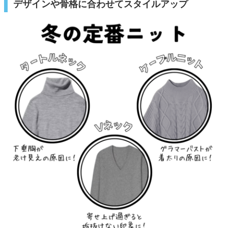
デザインや骨格に合わせてスタイルアップ