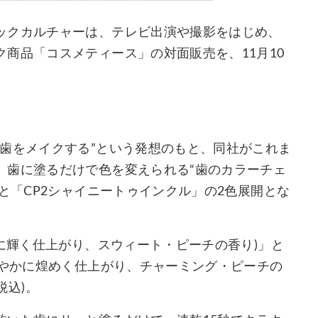
ックカルチャーは、テレビ出演や撮影をはじめ、
商品「コスメティース」の対面販売を、11月10
歯をメイクする”という発想のもと、同社がこれま
、歯に塗るだけで色を変えられる“歯のカラーチェ
と「CP2シャイニートゥインクル」の2色展開とな
かに輝く仕上がり、スウィート・ピーチの香り)」と
鮮やかに煌めく仕上がり、チャーミング・ピーチの
税込)。