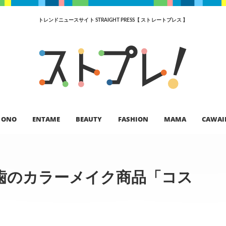
トレンドニュースサイト STRAIGHT PRESS【 ストレートプレス 】
ONO
ENTAME
BEAUTY
FASHION
MAMA
CAWAI
歯のカラーメイク商品「コス