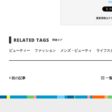
公式
最新情報をX
RELATED TAGS
関連タグ
ビューティー
ファッション
メンズ・ビューティ
ライフス
前の記事
一覧