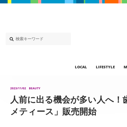
LOCAL
LIFESTYLE
M
2023/11/02
BEAUTY
人前に出る機会が多い人へ！
メティース」販売開始