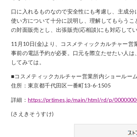
口に入れるものなので安全性にも考慮し、主成分
使い方について十分に説明し、理解してもらうこ
の対面販売とし、出張販売(応相談)にも対応して
11月10日(金)より、コスメティックカルチャー
事前の電話予約が必要。口元を際立たせたい人は
してみては。
■コスメティックカルチャー営業所内ショールー
住所：東京都千代田区一番町13-6-1505
詳細：
https://prtimes.jp/main/html/rd/p/000000
(さえきそうすけ)