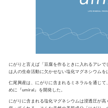
にがりと言えば「豆腐を作るときに入れるアレで
は人の生命活動に欠かせない塩化マグネシウムを
仁尾興産は、にがりに含まれるミネラルを通じて
めに『umiral』を開発した。
にがりに含まれる塩化マグネシウムは浸透圧が高