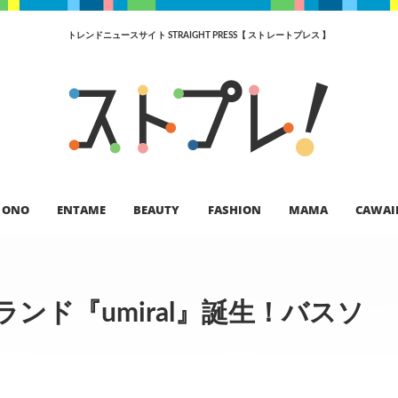
トレンドニュースサイト STRAIGHT PRESS【 ストレートプレス 】
ONO
ENTAME
BEAUTY
FASHION
MAMA
CAWAI
ド『umiral』誕生！バスソ