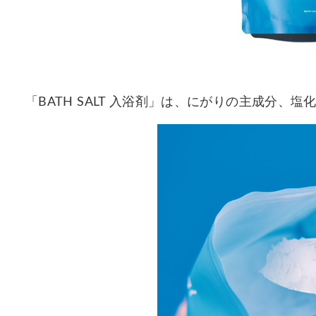
「BATH SALT 入浴剤」は、にがりの主成分