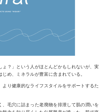
しょ？」という人がほとんどかもしれないが、実
はじめ、ミネラルが豊富に含まれている。
、より健康的なライフスタイルをサポートするた
く、毛穴に詰まった老廃物を排泄して肌の潤いを