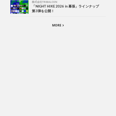
株式会社TRIBALCON
「NIGHT HIKE 2026 in 幕張」ラインナップ
第3弾を公開！
MORE