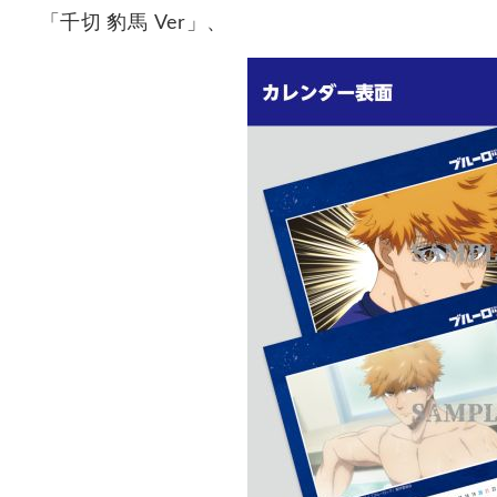
「千切 豹馬 Ver」、