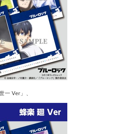
一 Ver」、