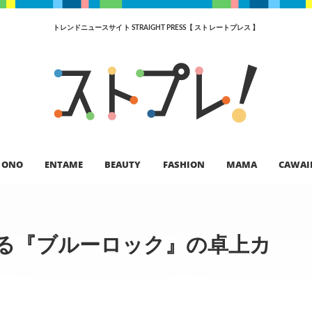
トレンドニュースサイト STRAIGHT PRESS【 ストレートプレス 】
ONO
ENTAME
BEAUTY
FASHION
MAMA
CAWAI
べる『ブルーロック』の卓上カ