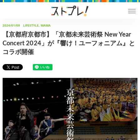
2024/01/09
LIFESTYLE, MAMA
【京都府京都市】「京都未来芸術祭 New Year
Concert 2024」が『響け！ユーフォニアム』と
コラボ開催