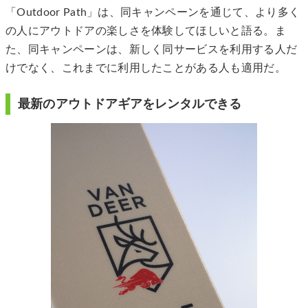
「Outdoor Path」は、同キャンペーンを通じて、より多く
の人にアウトドアの楽しさを体験してほしいと語る。ま
た、同キャンペーンは、新しく同サービスを利用する人だ
けでなく、これまでに利用したことがある人も適用だ。
最新のアウトドアギアをレンタルできる