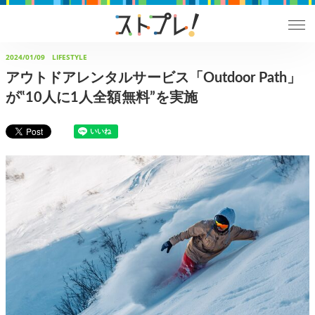
2024/01/09
LIFESTYLE
アウトドアレンタルサービス「Outdoor Path」
が‟10人に1人全額無料”を実施