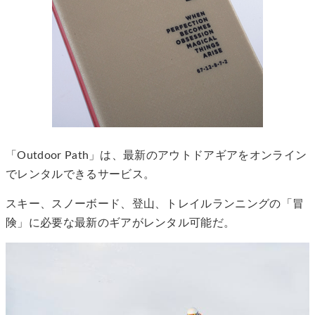
「Outdoor Path」は、最新のアウトドアギアをオンライン
でレンタルできるサービス。
スキー、スノーボード、登山、トレイルランニングの「冒
険」に必要な最新のギアがレンタル可能だ。