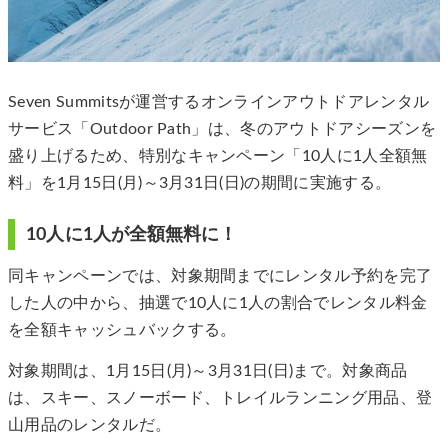
Seven Summitsが運営するオンラインアウトドアレンタル
サービス「Outdoor Path」は、冬のアウトドアシーズンを
盛り上げるため、特別なキャンペーン「10人に1人全額無
料」を1月15日(月)～3月31日(日)の期間に実施する。
10人に1人が全額無料に！
同キャンペーンでは、対象期間までにレンタル予約を完了
した人の中から、抽選で10人に1人の割合でレンタル料金
を全額キャッシュバックする。
対象期間は、1月15日(月)～3月31日(日)まで。対象商品
は、スキー、スノーボード、トレイルランニング用品、登
山用品のレンタルだ。