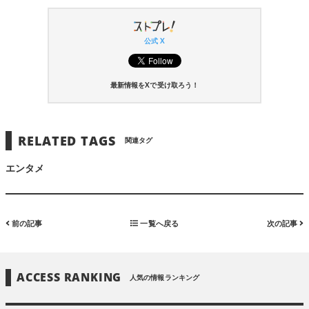
公式 X
最新情報をXで受け取ろう！
RELATED TAGS
関連タグ
エンタメ
前の記事
一覧へ戻る
次の記事
ACCESS RANKING
人気の情報ランキング