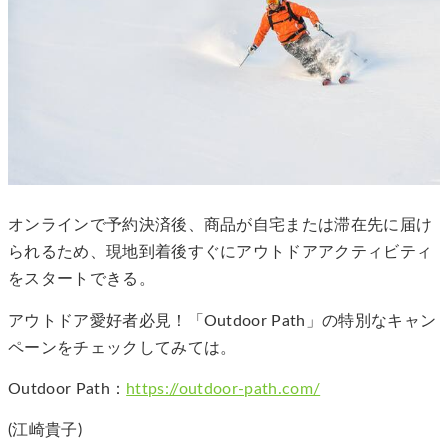
オンラインで予約決済後、商品が自宅または滞在先に届け
られるため、現地到着後すぐにアウトドアアクティビティ
をスタートできる。
アウトドア愛好者必見！「Outdoor Path」の特別なキャン
ペーンをチェックしてみては。
Outdoor Path：
https://outdoor-path.com/
(江崎貴子)