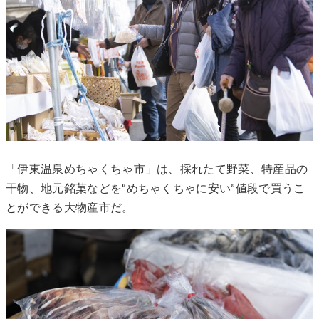
「伊東温泉めちゃくちゃ市」は、採れたて野菜、特産品の
干物、地元銘菓などを“めちゃくちゃに安い”値段で買うこ
とができる大物産市だ。