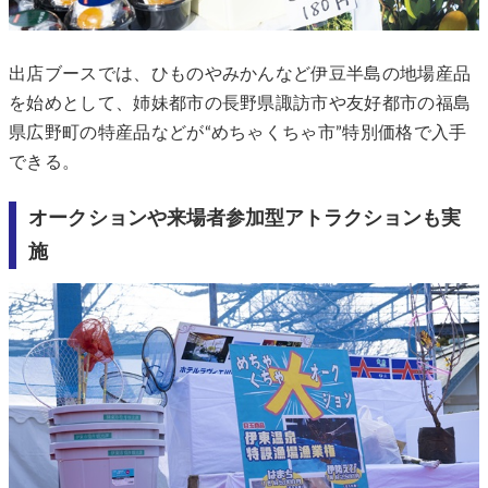
出店ブースでは、ひものやみかんなど伊豆半島の地場産品
を始めとして、姉妹都市の長野県諏訪市や友好都市の福島
県広野町の特産品などが“めちゃくちゃ市”特別価格で入手
できる。
オークションや来場者参加型アトラクションも実
施