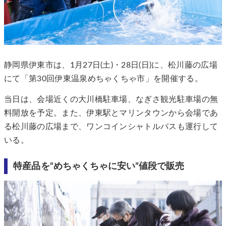
静岡県伊東市は、1月27日(土)・28日(日)に、松川藤の広場
にて「第30回伊東温泉めちゃくちゃ市」を開催する。
当日は、会場近くの大川橋駐車場、なぎさ観光駐車場の無
料開放を予定。また、伊東駅とマリンタウンから会場であ
る松川藤の広場まで、ワンコインシャトルバスも運行して
いる。
特産品を“めちゃくちゃに安い”値段で販売