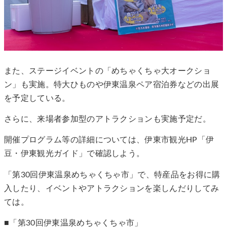
また、ステージイベントの「めちゃくちゃ大オークショ
ン」も実施。特大ひものや伊東温泉ペア宿泊券などの出展
を予定している。
さらに、来場者参加型のアトラクションも実施予定だ。
開催プログラム等の詳細については、伊東市観光HP「伊
豆・伊東観光ガイド」で確認しよう。
「第30回伊東温泉めちゃくちゃ市」で、特産品をお得に購
入したり、イベントやアトラクションを楽しんだりしてみ
ては。
■「第30回伊東温泉めちゃくちゃ市」