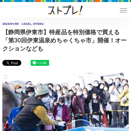
2024/01/09
LOCAL, OTOKU
【静岡県伊東市】特産品を特別価格で買える
「第30回伊東温泉めちゃくちゃ市」開催！オー
クションなども