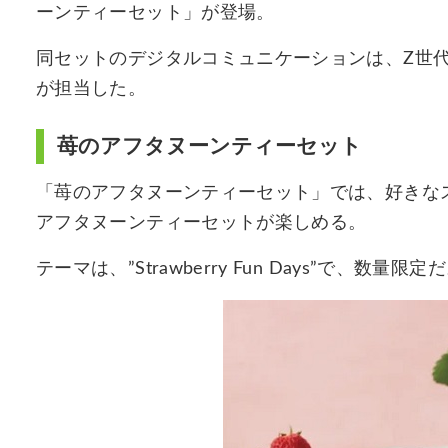
ーンティーセット」が登場。
同セットのデジタルコミュニケーションは、Z世
が担当した。
苺のアフタヌーンティーセット
「苺のアフタヌーンティーセット」では、好きな
アフタヌーンティーセットが楽しめる。
テーマは、”Strawberry Fun Days”で、数量限定