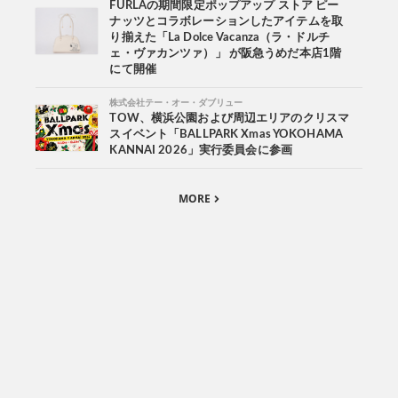
FURLAの期間限定ポップアップ ストア ピー
ナッツとコラボレーションしたアイテムを取
り揃えた「La Dolce Vacanza（ラ・ドルチ
ェ・ヴァカンツァ）」 が阪急うめだ本店1階
にて開催
株式会社テー・オー・ダブリュー
TOW、横浜公園および周辺エリアのクリスマ
スイベント「BALLPARK Xmas YOKOHAMA
KANNAI 2026」実行委員会に参画
MORE