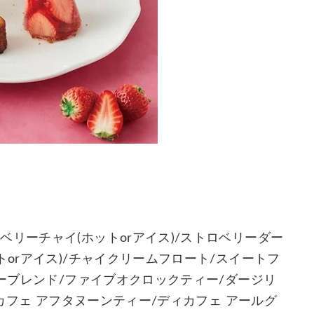
リーチャイ(ホットorアイス)/ストロベリーダー
トorアイス)/チャイクリームフロート/スイートフ
ィーブレンド/ファイブオクロックティー/ダージリ
ィカフェ アフタヌーンティー/ディカフェ アールグ