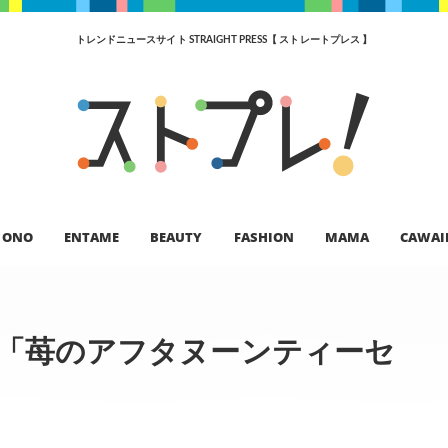
トレンドニュースサイト STRAIGHT PRESS【 ストレートプレス 】
ONO
ENTAME
BEAUTY
FASHION
MAMA
CAWAI
OOMに、「苺のアフタヌーンティーセ