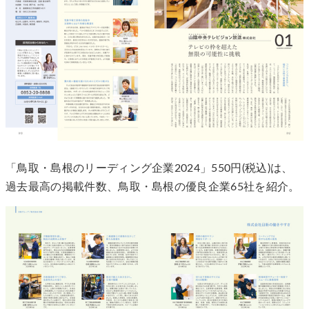
「鳥取・島根のリーディング企業2024」550円(税込)は、
過去最高の掲載件数、鳥取・島根の優良企業65社を紹介。