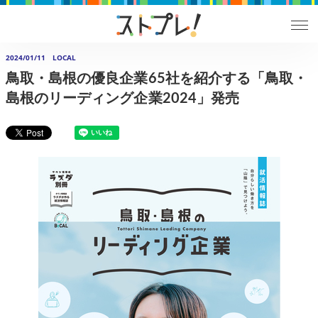
2024/01/11
LOCAL
鳥取・島根の優良企業65社を紹介する「鳥取・
島根のリーディング企業2024」発売