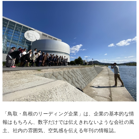
「鳥取・島根のリーディング企業」は、企業の基本的な情
報はもちろん、数字だけでは伝えきれないような会社の風
土、社内の雰囲気、空気感を伝える年刊の情報誌。