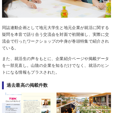
同誌連動企画として地元大学生と地元企業が就活に関する
疑問を本音で語り合う交流会を対面で初開催し、実際に交
流会で行ったワークショップの中身が巻頭特集で紹介され
ている。
また、就活生の声をもとに、企業紹介ページや掲載データ
を一部見直し。山陰の企業を知るだけでなく、就活のヒン
トになる情報もプラスされた。
過去最高の掲載件数