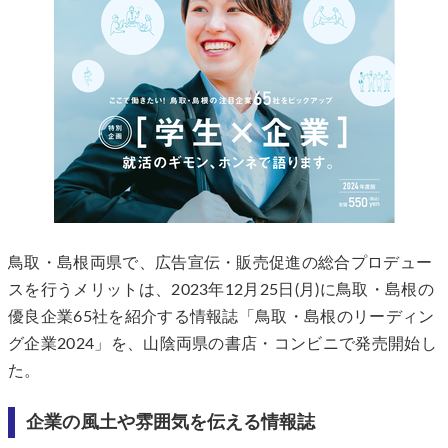
鳥取・島根両県で、広告宣伝・販売促進の総合プロデュー
スを行うメリットは、2023年12月25日(月)に鳥取・島根の
優良企業65社を紹介する情報誌「鳥取・島根のリーディン
グ企業2024」を、山陰両県の書店・コンビニで発売開始し
た。
企業の風土や雰囲気を伝える情報誌