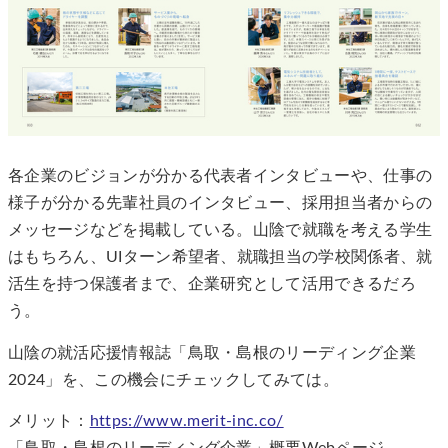
各企業のビジョンが分かる代表者インタビューや、仕事の
様子が分かる先輩社員のインタビュー、採用担当者からの
メッセージなどを掲載している。山陰で就職を考える学生
はもちろん、UIターン希望者、就職担当の学校関係者、就
活生を持つ保護者まで、企業研究として活用できるだろ
う。
山陰の就活応援情報誌「鳥取・島根のリーディング企業
2024」を、この機会にチェックしてみては。
メリット：
https://www.merit-inc.co/
「鳥取・島根のリーディング企業」概要Webページ