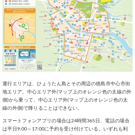
運行エリアは、ひょうたん島とその周辺の徳島市中心市街
地エリア。中心エリア外(マップ上のオレンジ色の太線の外
側)から乗って、中心エリア外(マップ上のオレンジ色の太
線の外側)で降りることはできない。
スマートフォンアプリの場合は24時間365日、電話の場合
は平日9:00～17:00に予約を受け付けている。いずれも利