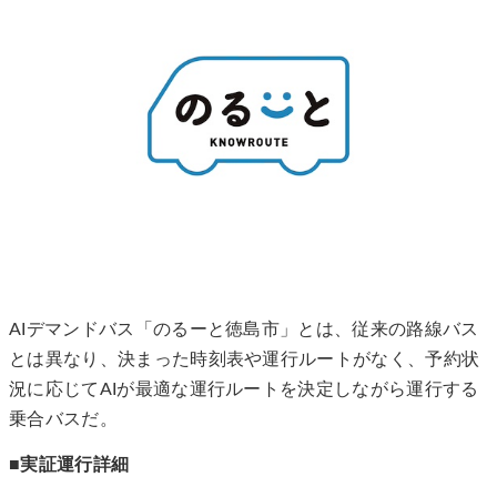
AIデマンドバス「のるーと徳島市」とは、従来の路線バス
とは異なり、決まった時刻表や運行ルートがなく、予約状
況に応じてAIが最適な運行ルートを決定しながら運行する
乗合バスだ。
■実証運行詳細