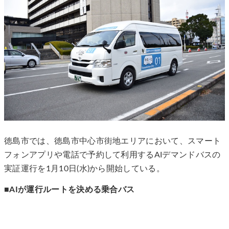
徳島市では、徳島市中心市街地エリアにおいて、スマート
フォンアプリや電話で予約して利用するAIデマンドバスの
実証運行を1月10日(水)から開始している。
■AIが運行ルートを決める乗合バス