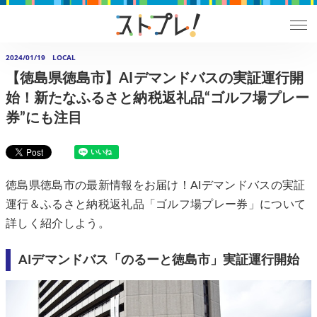
2024/01/19
LOCAL
【徳島県徳島市】AIデマンドバスの実証運行開
始！新たなふるさと納税返礼品“ゴルフ場プレー
券”にも注目
徳島県徳島市の最新情報をお届け！AIデマンドバスの実証
運行＆ふるさと納税返礼品「ゴルフ場プレー券」について
詳しく紹介しよう。
AIデマンドバス「のるーと徳島市」実証運行開始