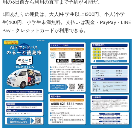
用の6日前から利用の直前まで予約が可能だ。
1回あたりの運賃は、大人(中学生以上)300円、小人(小学
生)100円、小学生未満無料。支払いは現金・PayPay・LINE
Pay・クレジットカードが利用できる。