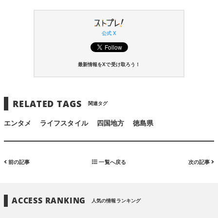
公式 X
最新情報をXで受け取ろう！
RELATED TAGS
関連タグ
エンタメ
ライフスタイル
四国地方
徳島県
前の記事
一覧へ戻る
次の記事
ACCESS RANKING
人気の情報ランキング