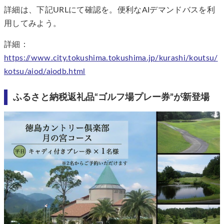
詳細は、下記URLにて確認を。便利なAIデマンドバスを利
用してみよう。
詳細：
https://www.city.tokushima.tokushima.jp/kurashi/koutsu/
kotsu/aiod/aiodb.html
ふるさと納税返礼品“ゴルフ場プレー券”が新登場