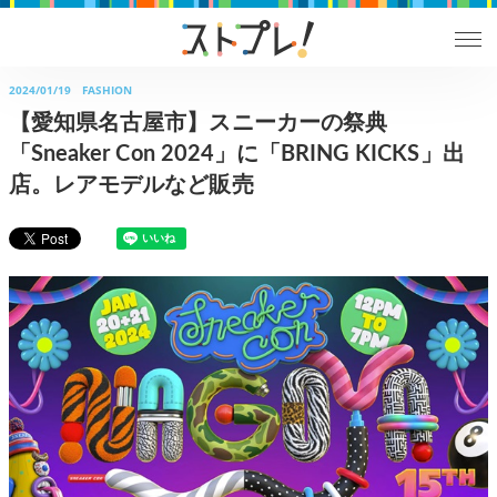
2024/01/19
FASHION
【愛知県名古屋市】スニーカーの祭典
「Sneaker Con 2024」に「BRING KICKS」出
店。レアモデルなど販売