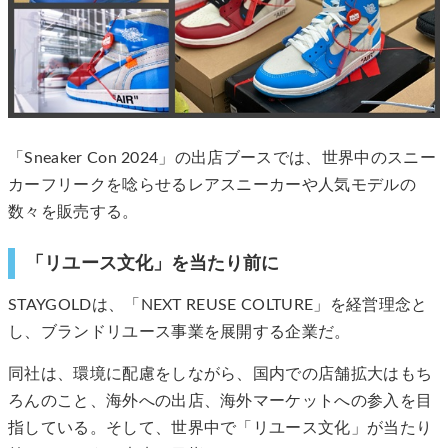
「Sneaker Con 2024」の出店ブースでは、世界中のスニー
カーフリークを唸らせるレアスニーカーや人気モデルの
数々を販売する。
「リユース文化」を当たり前に
STAYGOLDは、「NEXT REUSE COLTURE」を経営理念と
し、ブランドリユース事業を展開する企業だ。
同社は、環境に配慮をしながら、国内での店舗拡大はもち
ろんのこと、海外への出店、海外マーケットへの参入を目
指している。そして、世界中で「リユース文化」が当たり