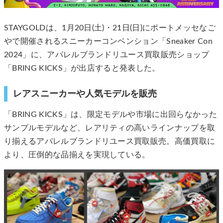
STAYGOLDは、1月20日(土)・21日(日)にポートメッセなご
やで開催されるスニーカーコンベンション「Sneaker Con
2024」に、アパレルブランドリユース買取販売ショップ
「BRING KICKS」が出店すると発表した。
レアスニーカーや人気モデルを販売
「BRING KICKS」は、限定モデルや市場に出回らなかった
サンプルモデルなど、レアリティの高いラインナップを取
り揃えるアパレルブランドリユース買取販売。高価買取に
より、圧倒的な品揃えを実現している。