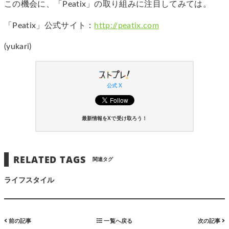
この機会に、「Peatix」の取り組みに注目してみては。
「Peatix」公式サイト：
http://peatix.com
(yukari)
公式 X
最新情報をXで受け取ろう！
RELATED TAGS
関連タグ
ライフスタイル
前の記事
一覧へ戻る
次の記事