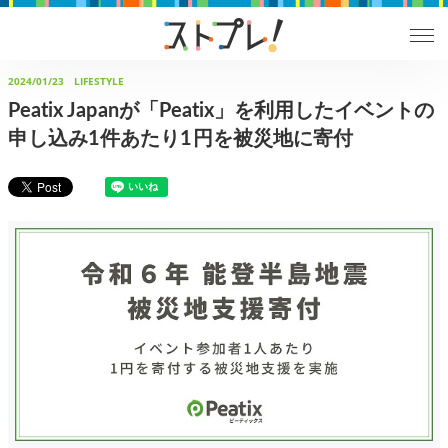
2024/01/23
LIFESTYLE
Peatix Japanが「Peatix」を利用したイベントの
申し込み1件あたり1円を被災地に寄付